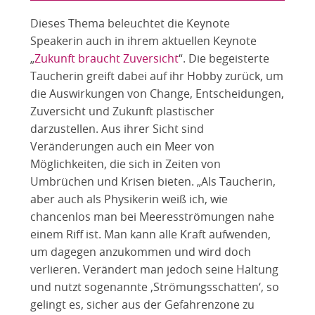
Dieses Thema beleuchtet die Keynote
Speakerin auch in ihrem aktuellen Keynote
„
Zukunft braucht Zuversicht
“. Die begeisterte
Taucherin greift dabei auf ihr Hobby zurück, um
die Auswirkungen von Change, Entscheidungen,
Zuversicht und Zukunft plastischer
darzustellen. Aus ihrer Sicht sind
Veränderungen auch ein Meer von
Möglichkeiten, die sich in Zeiten von
Umbrüchen und Krisen bieten. „Als Taucherin,
aber auch als Physikerin weiß ich, wie
chancenlos man bei Meeresströmungen nahe
einem Riff ist. Man kann alle Kraft aufwenden,
um dagegen anzukommen und wird doch
verlieren. Verändert man jedoch seine Haltung
und nutzt sogenannte ‚Strömungsschatten‘, so
gelingt es, sicher aus der Gefahrenzone zu