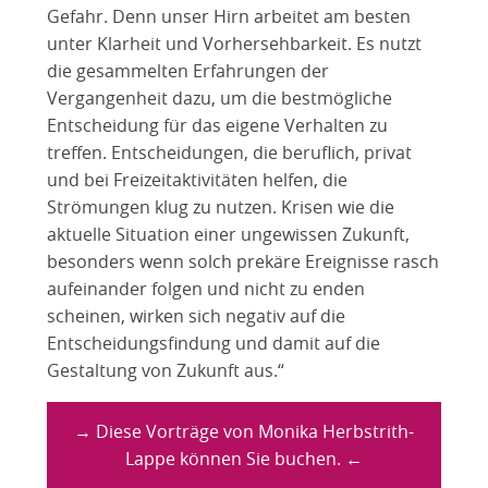
Gefahr. Denn unser Hirn arbeitet am besten
unter Klarheit und Vorhersehbarkeit. Es nutzt
die gesammelten Erfahrungen der
Vergangenheit dazu, um die bestmögliche
Entscheidung für das eigene Verhalten zu
treffen. Entscheidungen, die beruflich, privat
und bei Freizeitaktivitäten helfen, die
Strömungen klug zu nutzen. Krisen wie die
aktuelle Situation einer ungewissen Zukunft,
besonders wenn solch prekäre Ereignisse rasch
aufeinander folgen und nicht zu enden
scheinen, wirken sich negativ auf die
Entscheidungsfindung und damit auf die
Gestaltung von Zukunft aus.“
→ Diese Vorträge von Monika Herbstrith-
Lappe können Sie buchen. ←