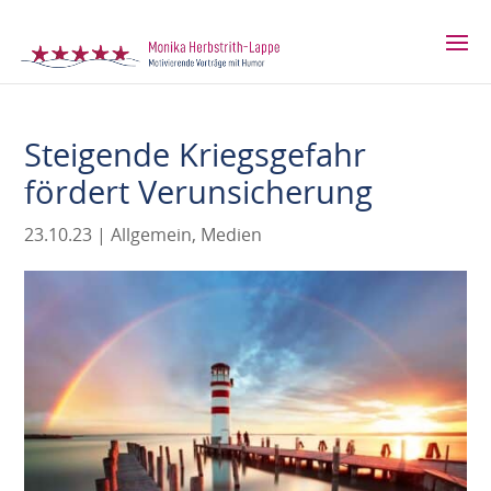
Steigende Kriegsgefahr
fördert Verunsicherung
23.10.23
|
Allgemein
,
Medien