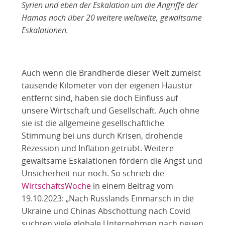
Syrien und eben der Eskalation um die Angriffe der
Hamas noch über 20 weitere weltweite, gewaltsame
Eskalationen.
Auch wenn die Brandherde dieser Welt zumeist
tausende Kilometer von der eigenen Haustür
entfernt sind, haben sie doch Einfluss auf
unsere Wirtschaft und Gesellschaft. Auch ohne
sie ist die allgemeine gesellschaftliche
Stimmung bei uns durch Krisen, drohende
Rezession und Inflation getrübt. Weitere
gewaltsame Eskalationen fördern die Angst und
Unsicherheit nur noch. So schrieb die
WirtschaftsWoche
in einem Beitrag vom
19.10.2023: „Nach Russlands Einmarsch in die
Ukraine und Chinas Abschottung nach Covid
suchten viele globale Unternehmen nach neuen