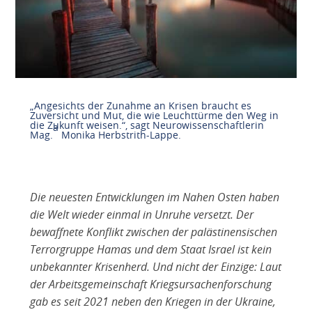
„Angesichts der Zunahme an Krisen braucht es
Zuversicht und Mut, die wie Leuchttürme den Weg in
die Zukunft weisen.“, sagt Neurowissenschaftlerin
a
Mag.
Monika Herbstrith-Lappe.
Die neuesten Entwicklungen im Nahen Osten haben
die Welt wieder einmal in Unruhe versetzt. Der
bewaffnete Konflikt zwischen der palästinensischen
Terrorgruppe Hamas und dem Staat Israel ist kein
unbekannter Krisenherd. Und nicht der Einzige: Laut
der Arbeitsgemeinschaft Kriegsursachenforschung
gab es seit 2021 neben den Kriegen in der Ukraine,