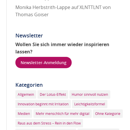
Monika Herbstrith-Lappe auf XLNTTLNT von
Thomas Goiser
Newsletter
Wollen Sie sich immer wieder inspirieren
lassen?
Newsletter-Anmeldung
Kategorien
Allgemein
Der Lotus-Effekt
Humor sinnvoll nutzen
Innovation beginnt mit Irritation
Leichtigkeitsformel
Medien
Mehr menschlich für mehr digital
Ohne Kategorie
Raus aus dem Stress – Rein in den Flow