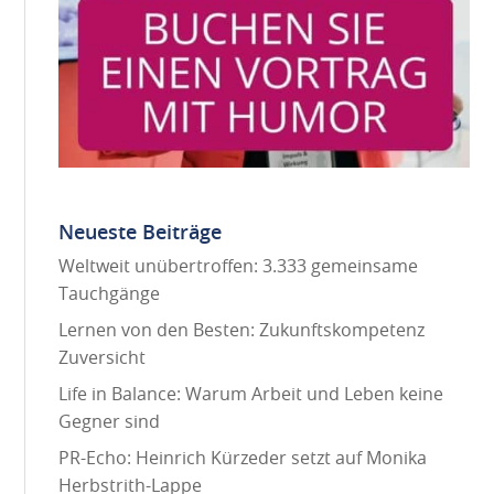
Neueste Beiträge
Weltweit unübertroffen: 3.333 gemeinsame
Tauchgänge
Lernen von den Besten: Zukunftskompetenz
Zuversicht
Life in Balance: Warum Arbeit und Leben keine
Gegner sind
PR-Echo: Heinrich Kürzeder setzt auf Monika
Herbstrith-Lappe