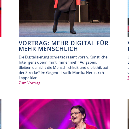
T
VORTRAG: MEHR DIGITAL FÜR
MEHR MENSCHLICH
Die Digitalisierung schreitet rasant voran, Künstliche
Intelligenz übernimmt immer mehr Aufgaben.
Bleiben da nicht die Menschlichkeit und die Ethik auf
der Strecke? Im Gegenteil stellt Monika Herbstrith-
Lappe klar.
Zum Vortrag