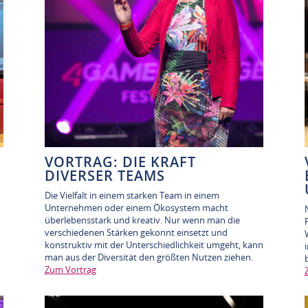
VORTRAG: DIE KRAFT
DIVERSER TEAMS
Die Vielfalt in einem starken Team in einem
Unternehmen oder einem Ökosystem macht
überlebensstark und kreativ. Nur wenn man die
verschiedenen Stärken gekonnt einsetzt und
konstruktiv mit der Unterschiedlichkeit umgeht, kann
man aus der Diversität den größten Nutzen ziehen.
Zum Vortrag