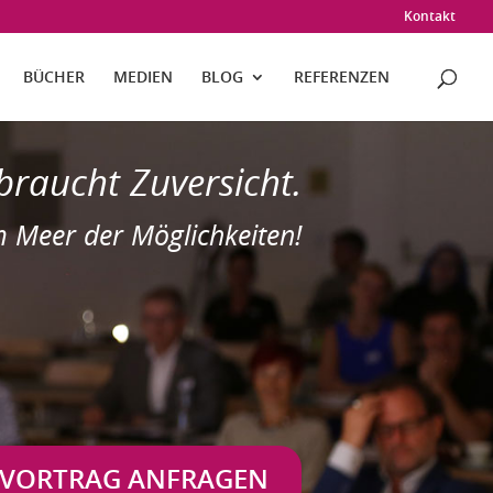
Kontakt
BÜCHER
MEDIEN
BLOG
REFERENZEN
braucht Zuversicht.
 Meer der Möglichkeiten!
VORTRAG ANFRAGEN