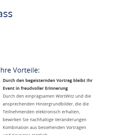
ass
Ihre Vorteile:
Durch den begeisternden Vortrag bleibt Ihr
Event in freudvoller Erinnerung
Durch den einprägsamen WortWitz und die
ansprechenden Hintergrundbilder, die die
Teilnehmenden elektronisch erhalten,
bewirken Sie nachhaltige Veränderungen
Kombination aus bestehenden Vorträgen