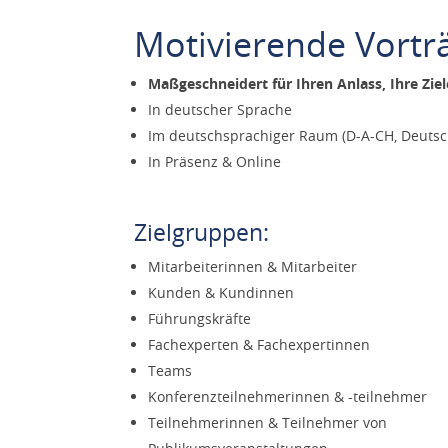
Motivierende Vortr
Maßgeschneidert für Ihren Anlass, Ihre Zie
In deutscher Sprache
Im deutschsprachiger Raum (D-A-CH, Deutsch
In Präsenz & Online
Zielgruppen:
Mitarbeiterinnen & Mitarbeiter
Kunden & Kundinnen
Führungskräfte
Fachexperten & Fachexpertinnen
Teams
Konferenzteilnehmerinnen & -teilnehmer
Teilnehmerinnen & Teilnehmer von