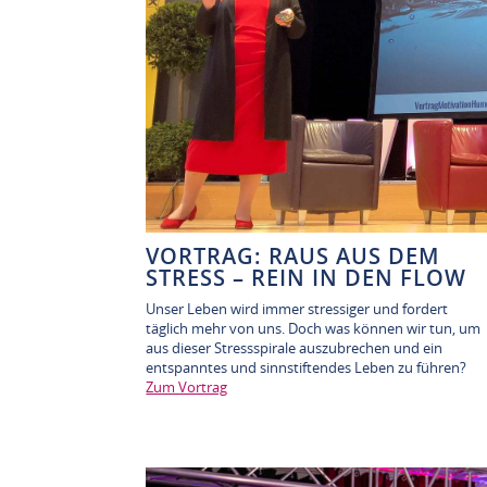
VORTRAG: RAUS AUS DEM
STRESS – REIN IN DEN FLOW
Unser Leben wird immer stressiger und fordert
täglich mehr von uns. Doch was können wir tun, um
aus dieser Stressspirale auszubrechen und ein
entspanntes und sinnstiftendes Leben zu führen?
Zum Vortrag