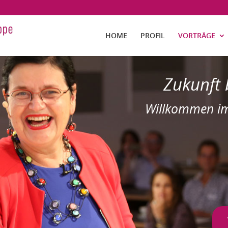
HOME
PROFIL
VORTRÄGE
Zukunft 
Willkommen im