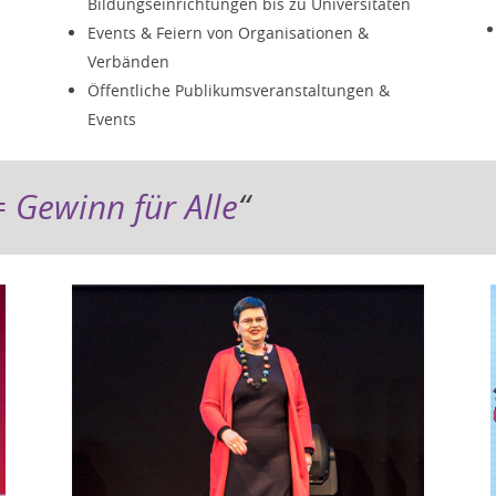
Bildungseinrichtungen bis zu Universitäten
Events & Feiern von Organisationen &
Verbänden
Öffentliche Publikumsveranstaltungen &
Events
= Gewinn für Alle
“