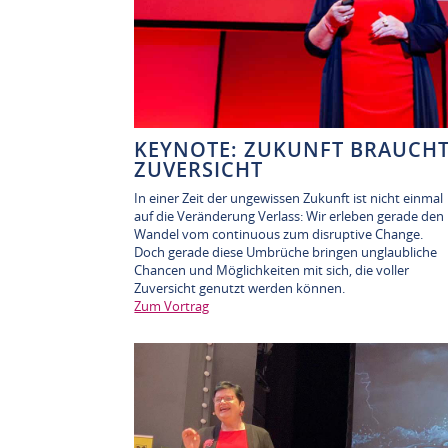
KEYNOTE: ZUKUNFT BRAUCH
ZUVERSICHT
In einer Zeit der ungewissen Zukunft ist nicht einmal
auf die Veränderung Verlass: Wir erleben gerade den
Wandel vom continuous zum disruptive Change.
Doch gerade diese Umbrüche bringen unglaubliche
Chancen und Möglichkeiten mit sich, die voller
Zuversicht genutzt werden können.
Zum Vortrag