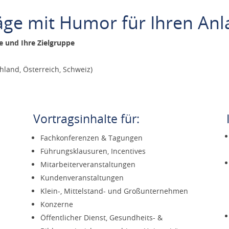
äge mit Humor für Ihren Anl
le und Ihre Zielgruppe
land, Österreich, Schweiz)
Vortragsinhalte für:
Fachkonferenzen & Tagungen
Führungsklausuren, Incentives
Mitarbeiterveranstaltungen
Kundenveranstaltungen
Klein-, Mittelstand- und Großunternehmen
Konzerne
Öffentlicher Dienst, Gesundheits- &