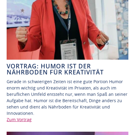
VORTRAG: HUMOR IST DER
NÄHRBODEN FÜR KREATIVITÄT
Gerade in schwierigen Zeiten ist eine gute Portion Humor
enorm wichtig und Kreativität im Privaten, als auch im
beruflichen Umfeld entsteht nur, wenn man Spaß an seiner
Aufgabe hat. Humor ist die Bereitschaft, Dinge anders zu
sehen und dient als Nährboden für Kreativität und
Innovationen.
Zum Vortrag