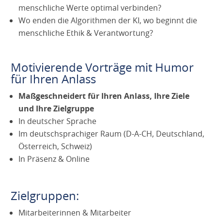
menschliche Werte optimal verbinden?
Wo enden die Algorithmen der KI, wo beginnt die
menschliche Ethik & Verantwortung?
Motivierende Vorträge mit Humor
für Ihren Anlass
Maßgeschneidert für Ihren Anlass, Ihre Ziele
und Ihre Zielgruppe
In deutscher Sprache
Im deutschsprachiger Raum (D-A-CH, Deutschland,
Österreich, Schweiz)
In Präsenz & Online
Zielgruppen:
Mitarbeiterinnen & Mitarbeiter