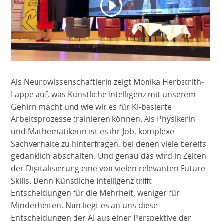
Als Neurowissenschaftlerin zeigt Monika Herbstrith-
Lappe auf, was Künstliche Intelligenz mit unserem
Gehirn macht und wie wir es für KI-basierte
Arbeitsprozesse trainieren können. Als Physikerin
und Mathematikerin ist es ihr Job, komplexe
Sachverhalte zu hinterfragen, bei denen viele bereits
gedanklich abschalten. Und genau das wird in Zeiten
der Digitalisierung eine von vielen relevanten Future
Skills. Denn Künstliche Intelligenz trifft
Entscheidungen für die Mehrheit, weniger für
Minderheiten. Nun liegt es an uns diese
Entscheidungen der AI aus einer Perspektive der