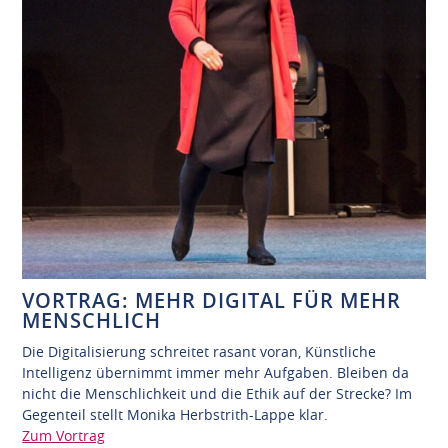
VORTRAG: MEHR DIGITAL FÜR MEHR
MENSCHLICH
Die Digitalisierung schreitet rasant voran, Künstliche
Intelligenz übernimmt immer mehr Aufgaben. Bleiben da
nicht die Menschlichkeit und die Ethik auf der Strecke? Im
Gegenteil stellt Monika Herbstrith-Lappe klar.
Zum Vortrag