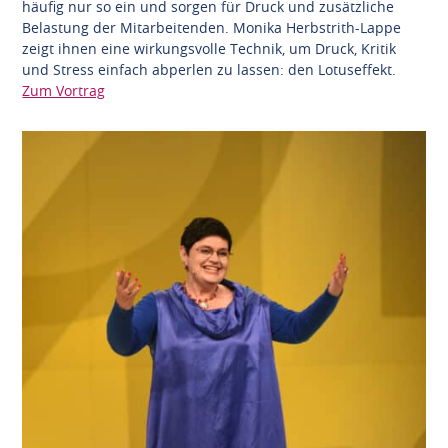
häufig nur so ein und sorgen für Druck und zusätzliche
Belastung der Mitarbeitenden. Monika Herbstrith-Lappe
zeigt ihnen eine wirkungsvolle Technik, um Druck, Kritik
und Stress einfach abperlen zu lassen: den Lotuseffekt.
Zum Vortrag