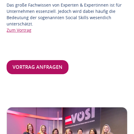
Das große Fachwissen von Experten & Expertinnen ist für
Unternehmen essenziell. Jedoch wird dabei häufig die
Bedeutung der sogenannten Social Skills wesentlich
unterschätzt.
Zum Vortrag
VORTRAG ANFRAGEN