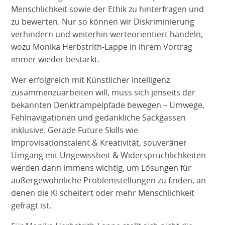
Menschlichkeit sowie der Ethik zu hinterfragen und
zu bewerten. Nur so können wir Diskriminierung
verhindern und weiterhin werteorientiert handeln,
wozu Monika Herbstrith-Lappe in ihrem Vortrag
immer wieder bestärkt.
Wer erfolgreich mit Künstlicher Intelligenz
zusammenzuarbeiten will, muss sich jenseits der
bekannten Denktrampelpfade bewegen – Umwege,
Fehlnavigationen und gedankliche Sackgassen
inklusive. Gerade Future Skills wie
Improvisationstalent & Kreativität, souveräner
Umgang mit Ungewissheit & Widersprüchlichkeiten
werden dann immens wichtig, um Lösungen für
außergewöhnliche Problemstellungen zu finden, an
denen die KI scheitert oder mehr Menschlichkeit
gefragt ist.