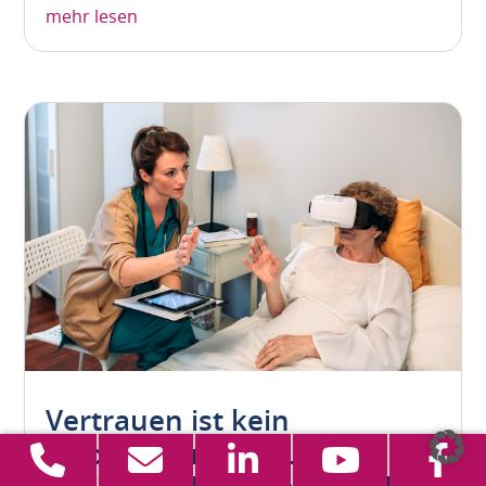
mehr lesen
Vertrauen ist kein
Algorithmus: Warum KI-