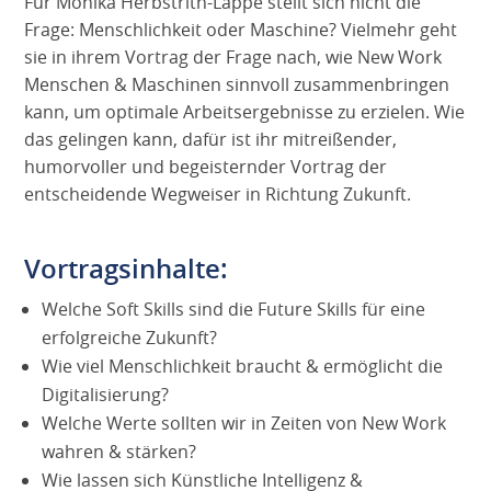
Für Monika Herbstrith-Lappe stellt sich nicht die
Frage: Menschlichkeit oder Maschine? Vielmehr geht
sie in ihrem Vortrag der Frage nach, wie New Work
Menschen & Maschinen sinnvoll zusammenbringen
kann, um optimale Arbeitsergebnisse zu erzielen. Wie
das gelingen kann, dafür ist ihr mitreißender,
humorvoller und begeisternder Vortrag der
entscheidende Wegweiser in Richtung Zukunft.
Vortragsinhalte:
Welche Soft Skills sind die Future Skills für eine
erfolgreiche Zukunft?
Wie viel Menschlichkeit braucht & ermöglicht die
Digitalisierung?
Welche Werte sollten wir in Zeiten von New Work
wahren & stärken?
Wie lassen sich Künstliche Intelligenz &