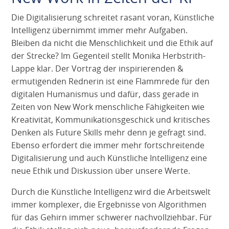
Die Digitalisierung schreitet rasant voran, Künstliche
Intelligenz übernimmt immer mehr Aufgaben.
Bleiben da nicht die Menschlichkeit und die Ethik auf
der Strecke? Im Gegenteil stellt Monika Herbstrith-
Lappe klar. Der Vortrag der inspirierenden &
ermutigenden Rednerin ist eine Flammrede für den
digitalen Humanismus und dafür, dass gerade in
Zeiten von New Work menschliche Fähigkeiten wie
Kreativität, Kommunikationsgeschick und kritisches
Denken als Future Skills mehr denn je gefragt sind.
Ebenso erfordert die immer mehr fortschreitende
Digitalisierung und auch Künstliche Intelligenz eine
neue Ethik und Diskussion über unsere Werte.
Durch die Künstliche Intelligenz wird die Arbeitswelt
immer komplexer, die Ergebnisse von Algorithmen
für das Gehirn immer schwerer nachvollziehbar. Für