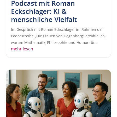
Podcast mit Roman
Eckschlager: KI &
menschliche Vielfalt
Im Gespräch mit Roman Eckschlager im Rahmen der
Podcastreihe „Die Frauen von Hagenberg“ erzähle ich,
warum Mathematik, Philosophie und Humor für...
mehr lesen