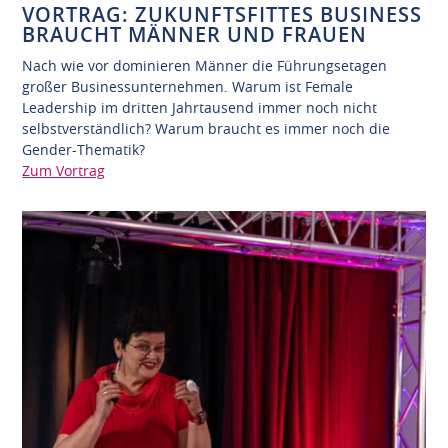
VORTRAG: ZUKUNFTSFITTES BUSINESS
BRAUCHT MÄNNER UND FRAUEN
Nach wie vor dominieren Männer die Führungsetagen
großer Businessunternehmen. Warum ist Female
Leadership im dritten Jahrtausend immer noch nicht
selbstverständlich? Warum braucht es immer noch die
Gender-Thematik?
Zum Vortrag