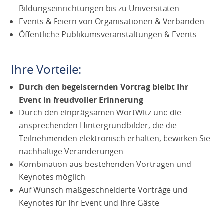
Bildungseinrichtungen bis zu Universitäten
Events & Feiern von Organisationen & Verbänden
Öffentliche Publikumsveranstaltungen & Events
Ihre Vorteile:
Durch den begeisternden Vortrag bleibt Ihr
Event in freudvoller Erinnerung
Durch den einprägsamen WortWitz und die
ansprechenden Hintergrundbilder, die die
Teilnehmenden elektronisch erhalten, bewirken Sie
nachhaltige Veränderungen
Kombination aus bestehenden Vorträgen und
Keynotes möglich
Auf Wunsch maßgeschneiderte Vorträge und
Keynotes für Ihr Event und Ihre Gäste