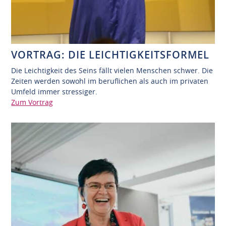
VORTRAG: DIE LEICHTIGKEITSFORMEL
Die Leichtigkeit des Seins fällt vielen Menschen schwer. Die
Zeiten werden sowohl im beruflichen als auch im privaten
Umfeld immer stressiger.
Zum Vortrag