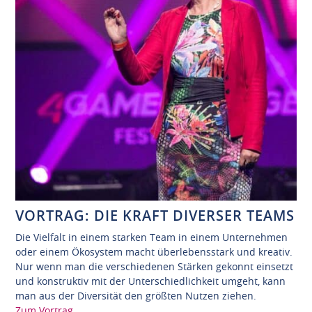
VORTRAG: DIE KRAFT DIVERSER TEAMS
Die Vielfalt in einem starken Team in einem Unternehmen
oder einem Ökosystem macht überlebensstark und kreativ.
Nur wenn man die verschiedenen Stärken gekonnt einsetzt
und konstruktiv mit der Unterschiedlichkeit umgeht, kann
man aus der Diversität den größten Nutzen ziehen.
Zum Vortrag