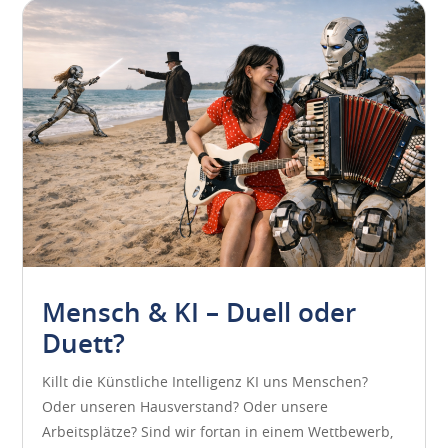
Mensch & KI – Duell oder
Duett?
Killt die Künstliche Intelligenz KI uns Menschen?
Oder unseren Hausverstand? Oder unsere
Arbeitsplätze? Sind wir fortan in einem Wettbewerb,