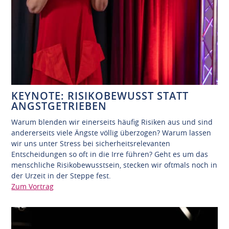
KEYNOTE: RISIKOBEWUSST STATT
ANGSTGETRIEBEN
Warum blenden wir einerseits häufig Risiken aus und sind
andererseits viele Ängste völlig überzogen? Warum lassen
wir uns unter Stress bei sicherheitsrelevanten
Entscheidungen so oft in die Irre führen? Geht es um das
menschliche Risikobewusstsein, stecken wir oftmals noch in
der Urzeit in der Steppe fest.
Zum Vortrag