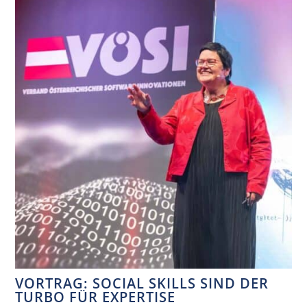
VORTRAG: SOCIAL SKILLS SIND DER
TURBO FÜR EXPERTISE