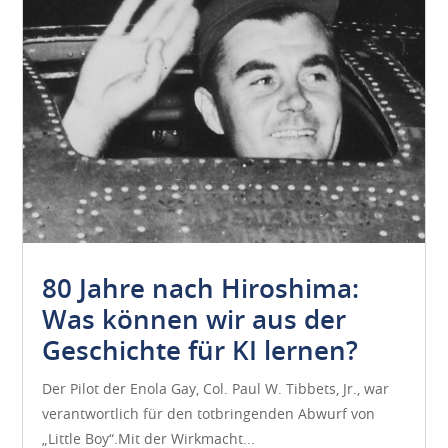
80 Jahre nach Hiroshima:
Was können wir aus der
Geschichte für KI lernen?
Der Pilot der Enola Gay, Col. Paul W. Tibbets, Jr., war
verantwortlich für den totbringenden Abwurf von
„Little Boy“.Mit der Wirkmacht...