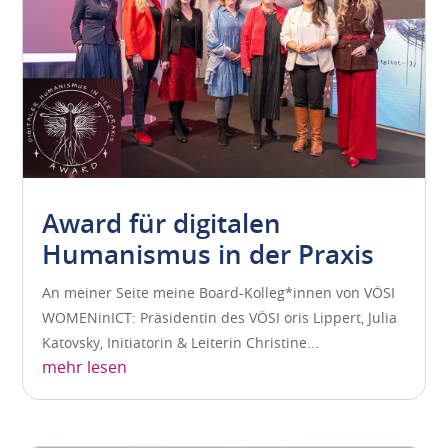
Award für digitalen
Humanismus in der Praxis
An meiner Seite meine Board-Kolleg*innen von VÖSI
WOMENinICT: Präsidentin des VÖSI oris Lippert, Julia
Katovsky, Initiatorin & Leiterin Christine...
mehr lesen