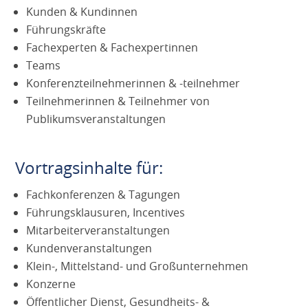
Kunden & Kundinnen
Führungskräfte
Fachexperten & Fachexpertinnen
Teams
Konferenzteilnehmerinnen & -teilnehmer
Teilnehmerinnen & Teilnehmer von
Publikumsveranstaltungen
Vortragsinhalte für:
Fachkonferenzen & Tagungen
Führungsklausuren, Incentives
Mitarbeiterveranstaltungen
Kundenveranstaltungen
Klein-, Mittelstand- und Großunternehmen
Konzerne
Öffentlicher Dienst, Gesundheits- &