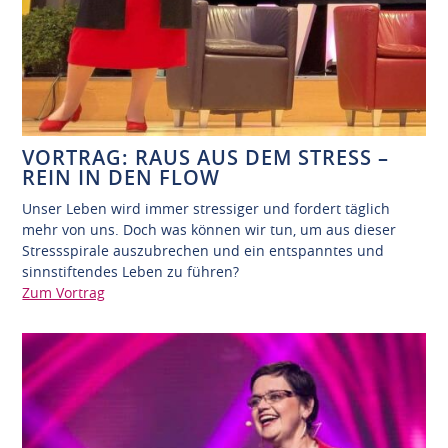
VORTRAG: RAUS AUS DEM STRESS –
REIN IN DEN FLOW
Unser Leben wird immer stressiger und fordert täglich
mehr von uns. Doch was können wir tun, um aus dieser
Stressspirale auszubrechen und ein entspanntes und
sinnstiftendes Leben zu führen?
Zum Vortrag