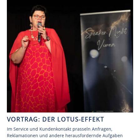
VORTRAG: DER LOTUS-EFFEKT
Im Service und Kundenkontakt prasseln Anfragen,
Reklamationen und andere herausfordernde Aufgaben