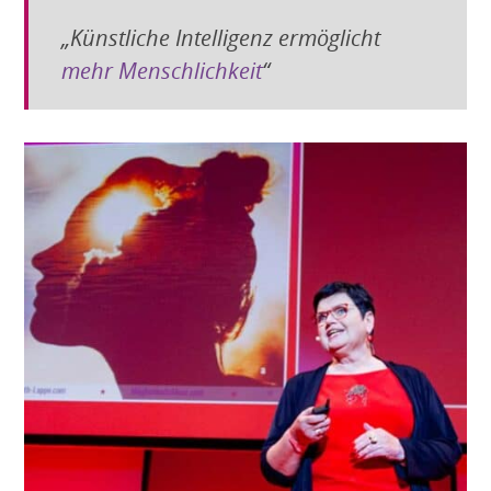
„Künstliche Intelligenz ermöglicht
mehr Menschlichkeit
“