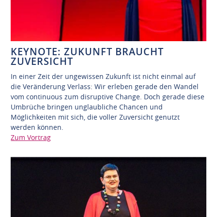
KEYNOTE: ZUKUNFT BRAUCHT
ZUVERSICHT
In einer Zeit der ungewissen Zukunft ist nicht einmal auf
die Veränderung Verlass: Wir erleben gerade den Wandel
vom continuous zum disruptive Change. Doch gerade diese
Umbrüche bringen unglaubliche Chancen und
Möglichkeiten mit sich, die voller Zuversicht genutzt
werden können.
Zum Vortrag