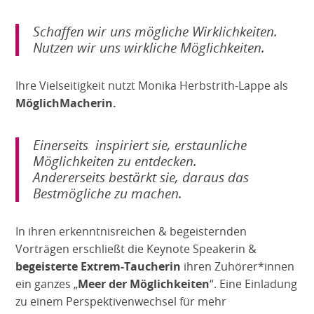
Schaffen wir uns mögliche Wirklichkeiten.
Nutzen wir uns wirkliche Möglichkeiten.
Ihre Vielseitigkeit nutzt Monika Herbstrith-Lappe als
MöglichMacherin.
Einerseits inspiriert sie, erstaunliche
Möglichkeiten zu entdecken.
Andererseits bestärkt sie, daraus das
Bestmögliche zu machen.
In ihren erkenntnisreichen & begeisternden
Vorträgen erschließt die Keynote Speakerin &
begeisterte Extrem-Taucherin
ihren Zuhörer*innen
ein ganzes „
Meer der Möglichkeiten
“. Eine Einladung
zu einem Perspektivenwechsel für mehr