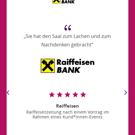
{
„Sie hat den Saal zum Lachen und zum
Nachdenken gebracht“
Raiffeisen
Raiffeisenzeitung nach einem Vortrag im
Rahmen eines Kund*innen-Events