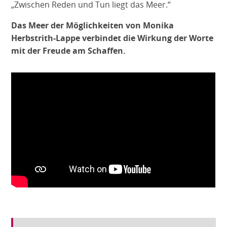
„Zwischen Reden und Tun liegt das Meer.“
Das Meer der Möglichkeiten von Monika
Herbstrith-Lappe verbindet die Wirkung der Worte
mit der Freude am Schaffen.