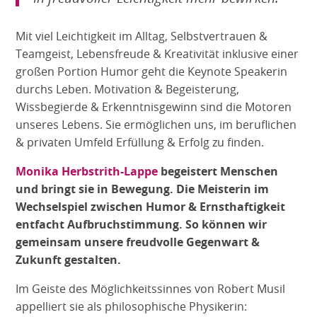
Mit viel Leichtigkeit im Alltag, Selbstvertrauen &
Teamgeist, Lebensfreude & Kreativität inklusive einer
großen Portion Humor geht die Keynote Speakerin
durchs Leben. Motivation & Begeisterung,
Wissbegierde & Erkenntnisgewinn sind die Motoren
unseres Lebens. Sie ermöglichen uns, im beruflichen
& privaten Umfeld Erfüllung & Erfolg zu finden.
Monika Herbstrith-Lappe
begeistert Menschen
und bringt sie in Bewegung. Die Meisterin im
Wechselspiel zwischen Humor & Ernsthaftigkeit
entfacht Aufbruchstimmung. So können wir
gemeinsam unsere freudvolle Gegenwart &
Zukunft gestalten.
Im Geiste des Möglichkeitssinnes von Robert Musil
appelliert sie als philosophische Physikerin: