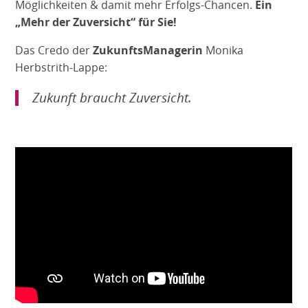
Möglichkeiten & damit mehr Erfolgs-Chancen.
Ein
„Mehr der Zuversicht“ für Sie!
Das Credo der
ZukunftsManagerin
Monika
Herbstrith-Lappe:
Zukunft braucht Zuversicht.