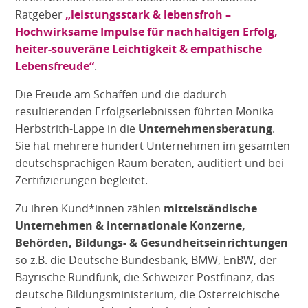
Ratgeber
„leistungsstark & lebensfroh –
Hochwirksame Impulse für nachhaltigen Erfolg,
heiter-souveräne Leichtigkeit & empathische
Lebensfreude“
.
Die Freude am Schaffen und die dadurch
resultierenden Erfolgserlebnissen führten Monika
Herbstrith-Lappe in die
Unternehmensberatung
.
Sie hat mehrere hundert Unternehmen im gesamten
deutschsprachigen Raum beraten, auditiert und bei
Zertifizierungen begleitet.
Zu ihren Kund*innen zählen
mittelständische
Unternehmen & internationale Konzerne,
Behörden, Bildungs- & Gesundheitseinrichtungen
so z.B. die Deutsche Bundesbank, BMW, EnBW, der
Bayrische Rundfunk, die Schweizer Postfinanz, das
deutsche Bildungsministerium, die Österreichische