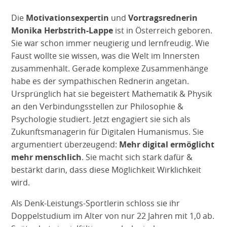
Die
Motivationsexpertin
und
Vortragsrednerin
Monika Herbstrith-Lappe
ist in Österreich geboren.
Sie war schon immer neugierig und lernfreudig. Wie
Faust wollte sie wissen, was die Welt im Innersten
zusammenhält. Gerade komplexe Zusammenhänge
habe es der sympathischen Rednerin angetan.
Ursprünglich hat sie begeistert Mathematik & Physik
an den Verbindungsstellen zur Philosophie &
Psychologie studiert. Jetzt engagiert sie sich als
Zukunftsmanagerin für Digitalen Humanismus. Sie
argumentiert überzeugend:
Mehr digital ermöglicht
mehr menschlich
. Sie macht sich stark dafür &
bestärkt darin, dass diese Möglichkeit Wirklichkeit
wird.
Als Denk-Leistungs-Sportlerin schloss sie ihr
Doppelstudium im Alter von nur 22 Jahren mit 1,0 ab.