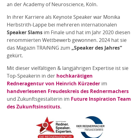
an der Academy of Neuroscience, Köln.
In ihrer Karriere als Keynote Speaker war Monika
Herbstrith-Lappe bei mehreren internationalen
Speaker Slams
im Finale und hat im Jahr 2020 diesen
renommierten Wettbewerb gewonnen. 2024 hat sie
das Magazin TRAiNiNG zum
„Speaker des Jahres“
gekürt.
Mit dieser vielfältigen & langjährigen Expertise ist sie
Top-Speakerin in der
hochkarätigen
Redneragentur von Heinrich Kürzeder
im
handverlesenen Freudeskreis des Rednermachers
und Zukunftsgestalterin im
Future Inspiration Team
des Zukunftsinstituts
.