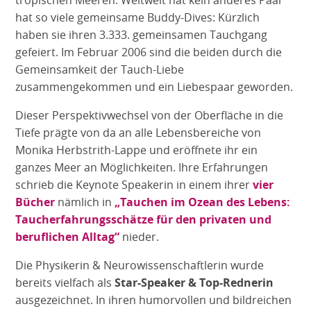
hat so viele gemeinsame Buddy-Dives: Kürzlich
haben sie ihren 3.333. gemeinsamen Tauchgang
gefeiert. Im Februar 2006 sind die beiden durch die
Gemeinsamkeit der Tauch-Liebe
zusammengekommen und ein Liebespaar geworden.
Dieser Perspektivwechsel von der Oberfläche in die
Tiefe prägte von da an alle Lebensbereiche von
Monika Herbstrith-Lappe und eröffnete ihr ein
ganzes Meer an Möglichkeiten. Ihre Erfahrungen
schrieb die Keynote Speakerin in einem ihrer
vier
Bücher
nämlich in
„Tauchen im Ozean des Lebens:
Taucherfahrungsschätze für den privaten und
beruflichen Alltag“
nieder.
Die Physikerin & Neurowissenschaftlerin wurde
bereits vielfach als
Star-Speaker & Top-Rednerin
ausgezeichnet. In ihren humorvollen und bildreichen