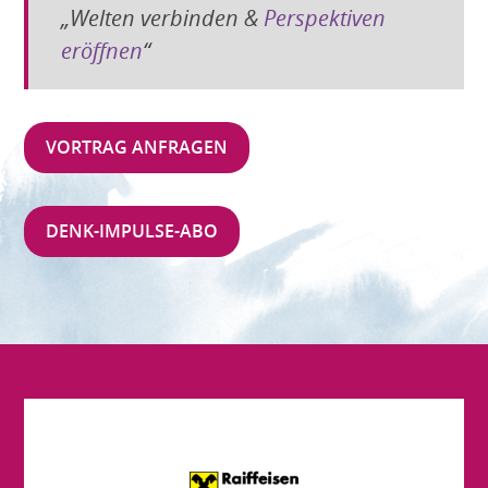
„Welten verbinden &
Perspektiven
eröffnen
“
VORTRAG ANFRAGEN
DENK-IMPULSE-ABO