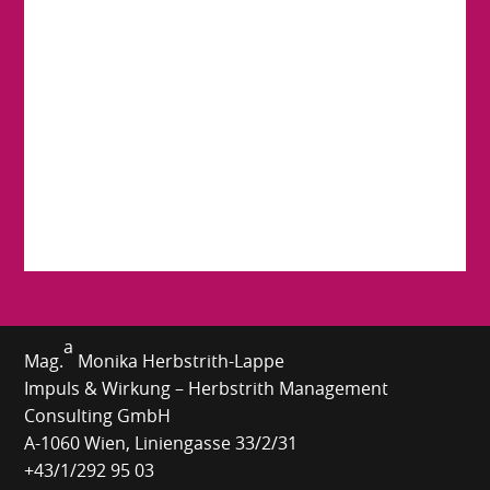
a
Mag.
Monika Herbstrith-Lappe
Impuls & Wirkung – Herbstrith Management
Consulting GmbH
A-1060 Wien, Liniengasse 33/2/31
+43/1/292 95 03