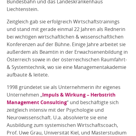
Bundesbahn und das Landeskrankenhaus
Liechtenstein.
Zeitgleich gab sie erfolgreich Wirtschaftstrainings
und stand mit gerade einmal 22 Jahren als Rednerin
bei wichtigen wirtschaftlichen & wissenschaftlichen
Konferenzen auf der Bühne. Einige Jahre arbeitet sie
außerdem als Beamtin in der Erwachsenenbildung in
Österreich sowie in der österreichischen Raumfahrt-
& Systemtechnik, wo sie eine Managementakademie
aufbaute & leitete.
1998 gründetet sie als Unternehmerin ihr eigenes
Unternehmen „
Impuls & Wirkung – Herbstrith
Management Consulting
“ und beschäftigte sich
zeitgleich intensiv mit der Psychologie und
Neurowissenschaft. U.a. absolvierte sie eine
Ausbildung zum systemischen Wirtschaftscoach,
Prof. Uwe Grau, Universität Kiel, und Masterstudium