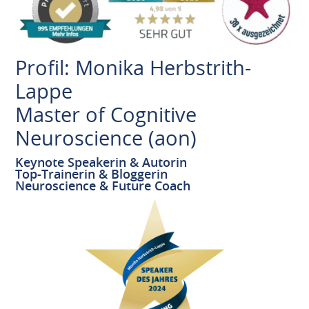
Profil: Monika Herbstrith-
Lappe
Master of Cognitive
Neuroscience (aon)
Keynote Speakerin & Autorin
Top-Trainerin & Bloggerin
Neuroscience & Future Coach