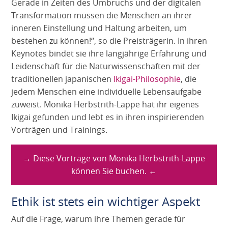
Gerade in Zeiten des Umbruchs und der digitalen
Transformation müssen die Menschen an ihrer
inneren Einstellung und Haltung arbeiten, um
bestehen zu können!“, so die Preisträgerin. In ihren
Keynotes bindet sie ihre langjährige Erfahrung und
Leidenschaft für die Naturwissenschaften mit der
traditionellen japanischen
Ikigai-Philosophie
, die
jedem Menschen eine individuelle Lebensaufgabe
zuweist. Monika Herbstrith-Lappe hat ihr eigenes
Ikigai gefunden und lebt es in ihren inspirierenden
Vorträgen und Trainings.
→ Diese Vorträge von Monika Herbstrith-Lappe
können Sie buchen. ←
Ethik ist stets ein wichtiger Aspekt
Auf die Frage, warum ihre Themen gerade für