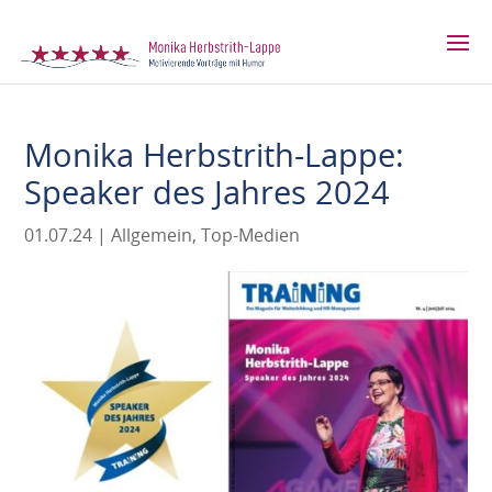
Monika Herbstrith-Lappe:
Speaker des Jahres 2024
01.07.24
|
Allgemein
,
Top-Medien