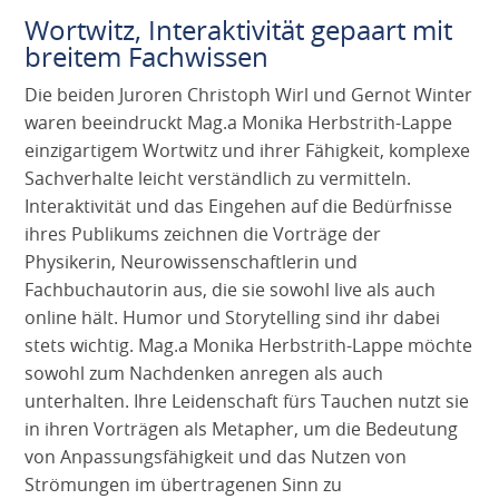
Wortwitz, Interaktivität gepaart mit
breitem Fachwissen
Die beiden Juroren Christoph Wirl und Gernot Winter
waren beeindruckt Mag.a Monika Herbstrith-Lappe
einzigartigem Wortwitz und ihrer Fähigkeit, komplexe
Sachverhalte leicht verständlich zu vermitteln.
Interaktivität und das Eingehen auf die Bedürfnisse
ihres Publikums zeichnen die Vorträge der
Physikerin, Neurowissenschaftlerin und
Fachbuchautorin aus, die sie sowohl live als auch
online hält. Humor und Storytelling sind ihr dabei
stets wichtig. Mag.a Monika Herbstrith-Lappe möchte
sowohl zum Nachdenken anregen als auch
unterhalten. Ihre Leidenschaft fürs Tauchen nutzt sie
in ihren Vorträgen als Metapher, um die Bedeutung
von Anpassungsfähigkeit und das Nutzen von
Strömungen im übertragenen Sinn zu