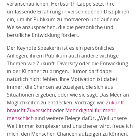
veranschaulichen. Herbstrith-Lappe setzt ihre
umfassende Erfahrung in verschiedenen Disziplinen
ein, um ihr Publikum zu motivieren und auf eine
Weise anzusprechen, die die persönliche und
berufliche Entwicklung fördert.
Der Keynote Speakerin ist es ein persönliches
Anliegen, ihrem Publikum auch andere wichtige
Themen wie Zukunft, Diversity oder die Entwicklung
in der KI näher zu bringen. Humor darf dabei
natürlich nicht fehlen. Ihre Motivation ist dabei
immer, die Chancen aufzuzeigen, die sich aus
Situationen ergeben, oder wie sie sagt: Das Meer an
Möglichkeiten zu entdecken. Vorträge wie
Zukunft
braucht Zuversicht
oder
Mehr digital für mehr
menschlich
sind weitere Belege dafür. „Weil unsere
Welt immer komplexer und unsicherer wird, freue ich
mich, den Menschen Chancen aufzeigen zu können.