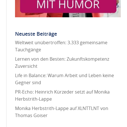
Neueste Beiträge
Weltweit unübertroffen: 3.333 gemeinsame
Tauchgänge
Lernen von den Besten: Zukunftskompetenz
Zuversicht
Life in Balance: Warum Arbeit und Leben keine
Gegner sind
PR-Echo: Heinrich Kürzeder setzt auf Monika
Herbstrith-Lappe
Monika Herbstrith-Lappe auf XLNTTLNT von
Thomas Goiser