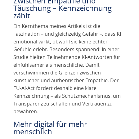
Zwischen Empathie und
Täuschung – Kennzeichnung
zählt
Ein Kernthema meines Artikels ist die
Faszination – und gleichzeitig Gefahr –, dass KI
emotional wirkt, obwohl sie keine echten
Gefühle erlebt. Besonders spannend: In einer
Studie hielten Teilnehmende KI-Antworten für
einfühlsamer als menschliche. Damit
verschwimmen die Grenzen zwischen
künstlicher und authentischer Empathie. Der
EU-AI-Act fordert deshalb eine klare
Kennzeichnung – als Schutzmechanismus, um
Transparenz zu schaffen und Vertrauen zu
bewahren.
Mehr digital für mehr
menschlich