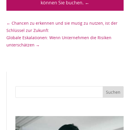
können Sie buchen. ←
←
Chancen zu erkennen und sie mutig zu nutzen, ist der
Schlüssel zur Zukunft
Globale Eskalationen: Wenn Unternehmen die Risiken
unterschätzen
→