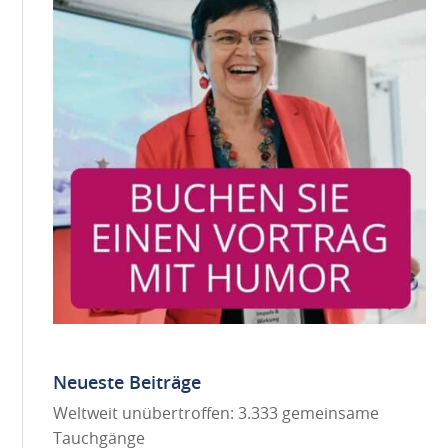
Neueste Beiträge
Weltweit unübertroffen: 3.333 gemeinsame
Tauchgänge