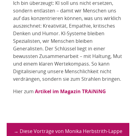
Ich bin überzeugt: KI soll uns nicht ersetzen,
sondern entlasten – damit wir Menschen uns
auf das konzentrieren können, was uns wirklich
auszeichnet: Kreativität, Empathie, kritisches
Denken und Humor. KI-Systeme bleiben
Spezialisten, wir Menschen bleiben
Generalisten. Der Schlüssel liegt in einer
bewussten Zusammenarbeit – mit Haltung, Mut
und einem klaren Wertekompass. So kann
Digitalisierung unsere Menschlichkeit nicht
verdrängen, sondern sie zum Strahlen bringen.
Hier zum
Artikel im Magazin TRAiNiNG
→ Diese Vorträge von Monika Herbstrith-Lappe