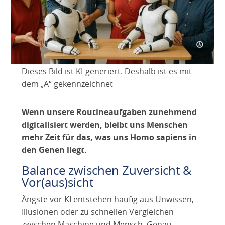
Dieses Bild ist KI-generiert. Deshalb ist es mit
dem „A“ gekennzeichnet
Wenn unsere Routineaufgaben zunehmend
digitalisiert werden, bleibt uns Menschen
mehr Zeit für das, was uns Homo sapiens in
den Genen liegt.
Balance zwischen Zuversicht &
Vor(aus)sicht
Ängste vor KI entstehen häufig aus Unwissen,
Illusionen oder zu schnellen Vergleichen
zwischen Maschine und Mensch. Genau