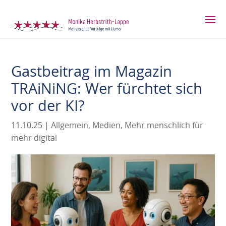
Gastbeitrag im Magazin
TRAiNiNG: Wer fürchtet sich
vor der KI?
11.10.25
|
Allgemein
,
Medien
,
Mehr menschlich für
mehr digital