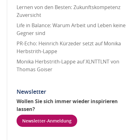
Lernen von den Besten: Zukunftskompetenz
Zuversicht
Life in Balance: Warum Arbeit und Leben keine
Gegner sind
PR-Echo: Heinrich Kürzeder setzt auf Monika
Herbstrith-Lappe
Monika Herbstrith-Lappe auf XLNTTLNT von
Thomas Goiser
Newsletter
Wollen Sie sich immer wieder inspirieren
lassen?
Newsletter-Anmeldung