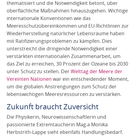
thematisiert und die Notwendigkeit betont, über
oberflächliche Maßnahmen hinauszugehen. Wichtige
internationale Konventionen wie das
Meeresschutzübereinkommen und EU-Richtlinien zur
Wiederherstellung natürlicher Lebensräume haben
mit Ratifizierungsproblemen zu kämpfen. Dies
unterstreicht die dringende Notwendigkeit einer
verstärkten internationalen Zusammenarbeit, um
das Ziel zu erreichen, 30 Prozent der Ozeane bis 2030
unter Schutz zu stellen. Der
Welttag der Meere der
Vereinten Nationen
war ein entscheidender Moment,
um die globalen Anstrengungen zum Schutz der
lebenswichtigen Meeresressourcen zu verstärken.
Zukunft braucht Zuversicht
Die Physikerin, Neurowissenschaftlerin und
passionierte Extremtaucherin Mag.a Monika
Herbstrith-Lappe sieht ebenfalls Handlungsbedarf.