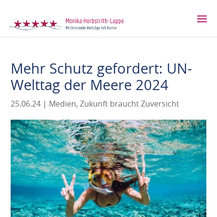
Mehr Schutz gefordert: UN-
Welttag der Meere 2024
25.06.24
|
Medien
,
Zukunft braucht Zuversicht