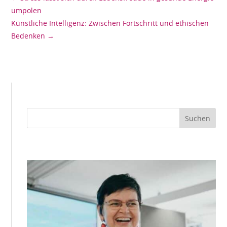
umpolen
Künstliche Intelligenz: Zwischen Fortschritt und ethischen
Bedenken
→