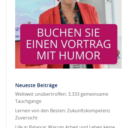
Neueste Beiträge
Weltweit unübertroffen: 3.333 gemeinsame
Tauchgänge
Lernen von den Besten: Zukunftskompetenz
Zuversicht
Life in Balance: Warum Arbeit und Leben keine