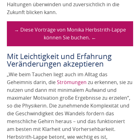
Haltungen überwinden und zuversichtlich in die
Zukunft blicken kann.
→ Diese Vorträge von Monika Herbstrith-Lappe
können Sie buchen. ←
Mit Leichtigkeit und Erfahrung
Veränderungen akzeptieren
„Wie beim Tauchen liegt auch im Alltag das
Geheimnis darin, die
Strömungen
zu erkennen, sie zu
nutzen und dann mit minimalem Aufwand und
maximaler Motivation große Ergebnisse zu erzielen“,
so die Physikerin. Die zunehmende Komplexität und
die Geschwindigkeit des Wandels fordern das
menschliche Gehirn heraus – und das funktioniert
am besten mit Klarheit und Vorhersehbarkeit.
Herbstrith-Lappe betont, wie wichtig es ist,