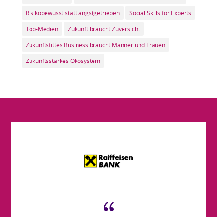
Risikobewusst statt angstgetrieben
Social Skills for Experts
Top-Medien
Zukunft braucht Zuversicht
Zukunftsfittes Business braucht Männer und Frauen
Zukunftsstarkes Ökosystem
{