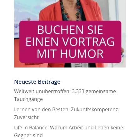
Neueste Beiträge
Weltweit unübertroffen: 3.333 gemeinsame
Tauchgänge
Lernen von den Besten: Zukunftskompetenz
Zuversicht
Life in Balance: Warum Arbeit und Leben keine
Gegner sind