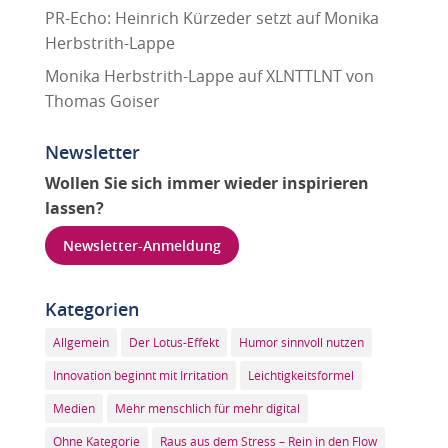
PR-Echo: Heinrich Kürzeder setzt auf Monika
Herbstrith-Lappe
Monika Herbstrith-Lappe auf XLNTTLNT von
Thomas Goiser
Newsletter
Wollen Sie sich immer wieder inspirieren
lassen?
Newsletter-Anmeldung
Kategorien
Allgemein
Der Lotus-Effekt
Humor sinnvoll nutzen
Innovation beginnt mit Irritation
Leichtigkeitsformel
Medien
Mehr menschlich für mehr digital
Ohne Kategorie
Raus aus dem Stress – Rein in den Flow