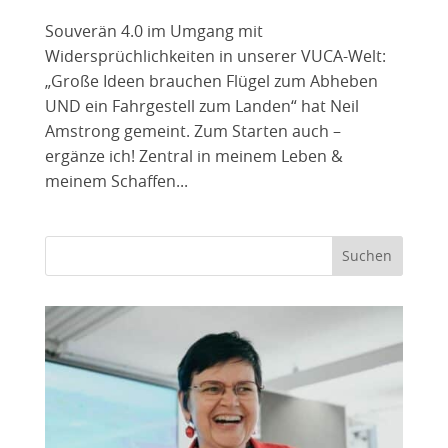
Souverän 4.0 im Umgang mit
Widersprüchlichkeiten in unserer VUCA-Welt:
„Große Ideen brauchen Flügel zum Abheben
UND ein Fahrgestell zum Landen“ hat Neil
Amstrong gemeint. Zum Starten auch –
ergänze ich! Zentral in meinem Leben &
meinem Schaffen...