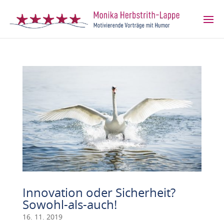
Innovation oder Sicherheit?
Sowohl-als-auch!
16. 11. 2019