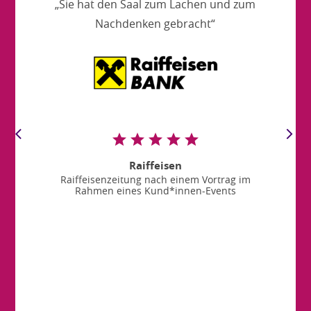
„Sie hat den Saal zum Lachen und zum
Nachdenken gebracht“
Raiffeisen
Raiffeisenzeitung nach einem Vortrag im
Rahmen eines Kund*innen-Events