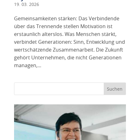
19. 03. 2026
Gemeinsamkeiten stärken: Das Verbindende
über das Trennende stellen Motivation ist
erstaunlich alterslos. Was Menschen stärkt,
verbindet Generationen: Sinn, Entwicklung und
wertschätzende Zusammenarbeit. Die Zukunft
gehört Unternehmen, die nicht Generationen
managen,...