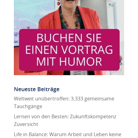
Neueste Beiträge
Weltweit unübertroffen: 3.333 gemeinsame
Tauchgänge
Lernen von den Besten: Zukunftskompetenz
Zuversicht
Life in Balance: Warum Arbeit und Leben keine