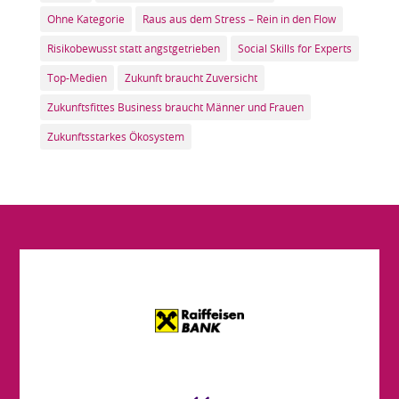
Ohne Kategorie
Raus aus dem Stress – Rein in den Flow
Risikobewusst statt angstgetrieben
Social Skills for Experts
Top-Medien
Zukunft braucht Zuversicht
Zukunftsfittes Business braucht Männer und Frauen
Zukunftsstarkes Ökosystem