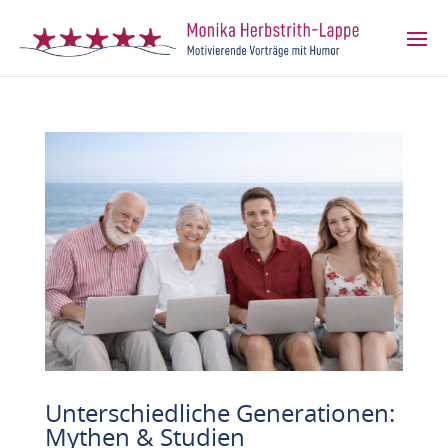
Unterschiedliche Generationen:
Mythen & Studien