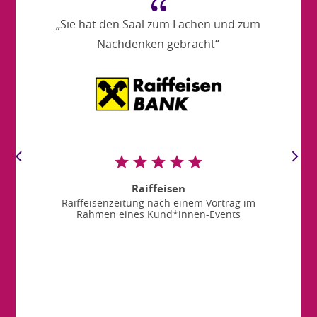
{
„Sie hat den Saal zum Lachen und zum
Nachdenken gebracht“
Raiffeisen
Raiffeisenzeitung nach einem Vortrag im
Rahmen eines Kund*innen-Events