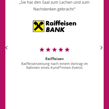
„Sie hat den Saal zum Lachen und zum
Nachdenken gebracht“
Raiffeisen
Raiffeisenzeitung nach einem Vortrag im
Rahmen eines Kund*innen-Events