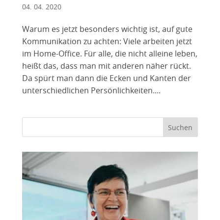
04. 04. 2020
Warum es jetzt besonders wichtig ist, auf gute
Kommunikation zu achten: Viele arbeiten jetzt
im Home-Office. Für alle, die nicht alleine leben,
heißt das, dass man mit anderen näher rückt.
Da spürt man dann die Ecken und Kanten der
unterschiedlichen Persönlichkeiten....