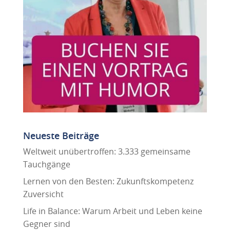
Neueste Beiträge
Weltweit unübertroffen: 3.333 gemeinsame
Tauchgänge
Lernen von den Besten: Zukunftskompetenz
Zuversicht
Life in Balance: Warum Arbeit und Leben keine
Gegner sind