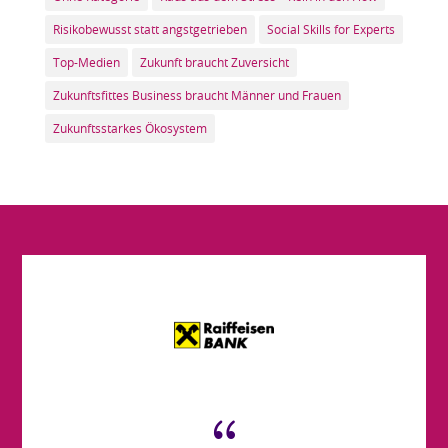
Risikobewusst statt angstgetrieben
Social Skills for Experts
Top-Medien
Zukunft braucht Zuversicht
Zukunftsfittes Business braucht Männer und Frauen
Zukunftsstarkes Ökosystem
{