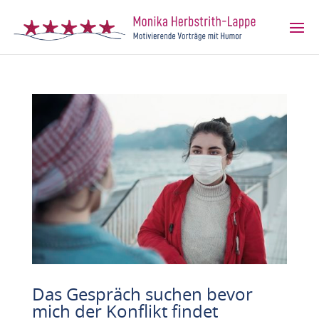
Das Gespräch suchen bevor
mich der Konflikt findet