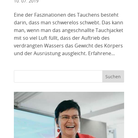
10. 07. 2019
Eine der Faszinationen des Tauchens besteht
darin, dass man schwerelos schwebt. Das kann
man, wenn man das angeschnallte Tauchjacket
mit so viel Luft füllt, dass der Auftrieb des
verdrängten Wassers das Gewicht des Körpers
und der Ausrüstung ausgleicht. Erfahrene...