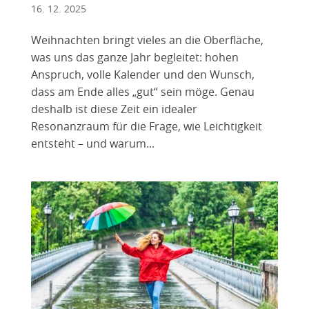
16. 12. 2025
Weihnachten bringt vieles an die Oberfläche,
was uns das ganze Jahr begleitet: hohen
Anspruch, volle Kalender und den Wunsch,
dass am Ende alles „gut“ sein möge. Genau
deshalb ist diese Zeit ein idealer
Resonanzraum für die Frage, wie Leichtigkeit
entsteht – und warum...