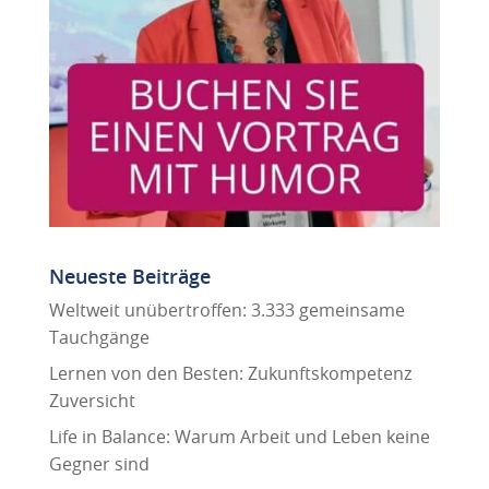
Neueste Beiträge
Weltweit unübertroffen: 3.333 gemeinsame
Tauchgänge
Lernen von den Besten: Zukunftskompetenz
Zuversicht
Life in Balance: Warum Arbeit und Leben keine
Gegner sind