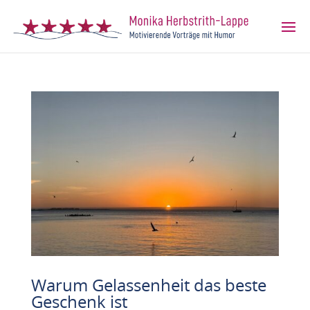
Warum Gelassenheit das beste
Geschenk ist