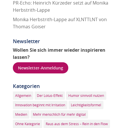
PR-Echo: Heinrich Kürzeder setzt auf Monika
Herbstrith-Lappe
Monika Herbstrith-Lappe auf XLNTTLNT von
Thomas Goiser
Newsletter
Wollen Sie sich immer wieder inspirieren
lassen?
Newsletter-Anmeldung
Kategorien
Allgemein
Der Lotus-Effekt
Humor sinnvoll nutzen
Innovation beginnt mit Irritation
Leichtigkeitsformel
Medien
Mehr menschlich für mehr digital
Ohne Kategorie
Raus aus dem Stress – Rein in den Flow