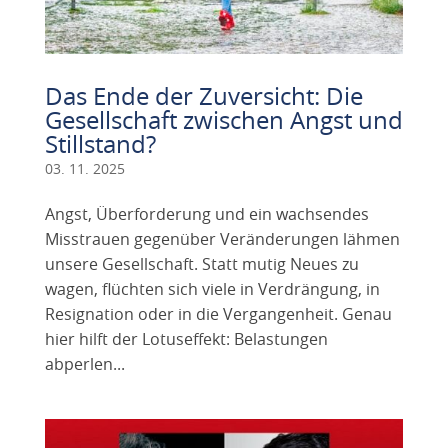
Das Ende der Zuversicht: Die
Gesellschaft zwischen Angst und
Stillstand?
03. 11. 2025
Angst, Überforderung und ein wachsendes
Misstrauen gegenüber Veränderungen lähmen
unsere Gesellschaft. Statt mutig Neues zu
wagen, flüchten sich viele in Verdrängung, in
Resignation oder in die Vergangenheit. Genau
hier hilft der Lotuseffekt: Belastungen
abperlen...