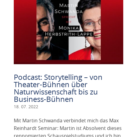
Podcast: Storytelling – von
Theater-Bühnen über
Naturwissenschaft bis zu
Business-Bühnen
18. 07. 2022
Mit Martin Schwanda verbindet mich das Max
Reinhardt Seminar: Martin ist Absolvent dieses
rennomierten Schauspielstudiums und ich bin