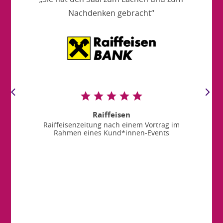
Nachdenken gebracht“
Raiffeisen
Raiffeisenzeitung nach einem Vortrag im
Rahmen eines Kund*innen-Events