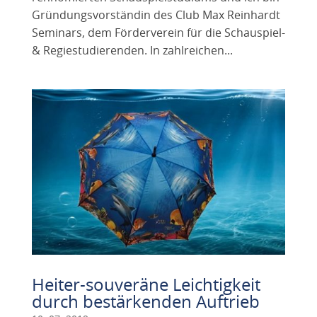
Gründungsvorständin des Club Max Reinhardt
Seminars, dem Förderverein für die Schauspiel-
& Regiestudierenden. In zahlreichen...
Heiter-souveräne Leichtigkeit
durch bestärkenden Auftrieb