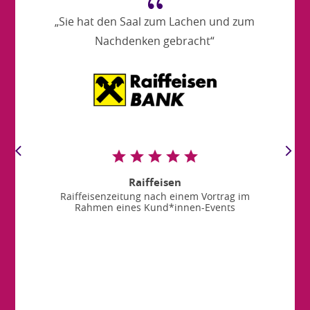
{
„Sie hat den Saal zum Lachen und zum
Nachdenken gebracht“
Raiffeisen
Raiffeisenzeitung nach einem Vortrag im
Rahmen eines Kund*innen-Events