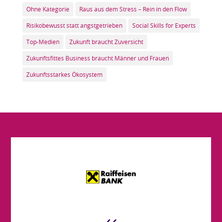
Ohne Kategorie
Raus aus dem Stress – Rein in den Flow
Risikobewusst statt angstgetrieben
Social Skills for Experts
Top-Medien
Zukunft braucht Zuversicht
Zukunftsfittes Business braucht Männer und Frauen
Zukunftsstarkes Ökosystem