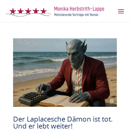
Der Laplacesche Dämon ist tot.
Und er lebt weiter!