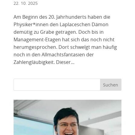
22. 10. 2025
Am Beginn des 20. Jahrhunderts haben die
Physiker*innen den Laplaceschen Dämon
demütig zu Grabe getragen. Doch bis in
Management-Etagen hat sich das noch nicht
herumgesprochen. Dort schwelgt man häufig
noch in den Allmachtsfantasien der
Zahlengläubigkeit. Dieser...