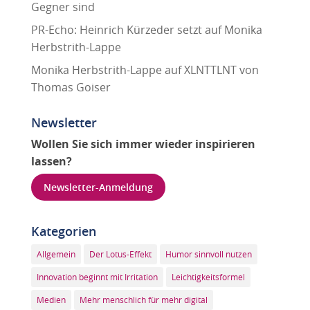
Gegner sind
PR-Echo: Heinrich Kürzeder setzt auf Monika
Herbstrith-Lappe
Monika Herbstrith-Lappe auf XLNTTLNT von
Thomas Goiser
Newsletter
Wollen Sie sich immer wieder inspirieren
lassen?
Newsletter-Anmeldung
Kategorien
Allgemein
Der Lotus-Effekt
Humor sinnvoll nutzen
Innovation beginnt mit Irritation
Leichtigkeitsformel
Medien
Mehr menschlich für mehr digital