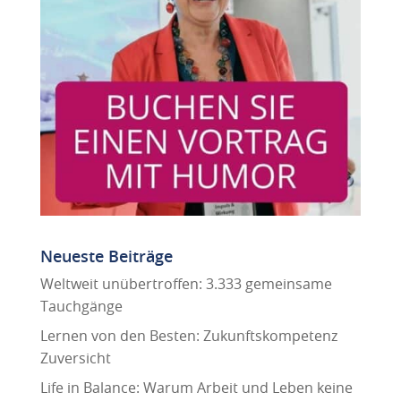
Neueste Beiträge
Weltweit unübertroffen: 3.333 gemeinsame
Tauchgänge
Lernen von den Besten: Zukunftskompetenz
Zuversicht
Life in Balance: Warum Arbeit und Leben keine