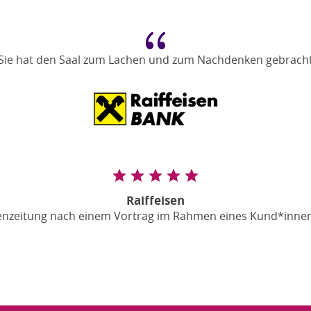
{
Sie hat den Saal zum Lachen und zum Nachdenken gebrach
Raiffeisen
senzeitung nach einem Vortrag im Rahmen eines Kund*inne