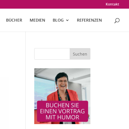
Kontakt
BÜCHER
MEDIEN
BLOG
REFERENZEN