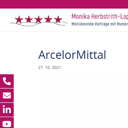
ArcelorMittal
27. 10. 2021