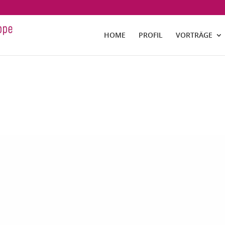
HOME
PROFIL
VORTRÄGE