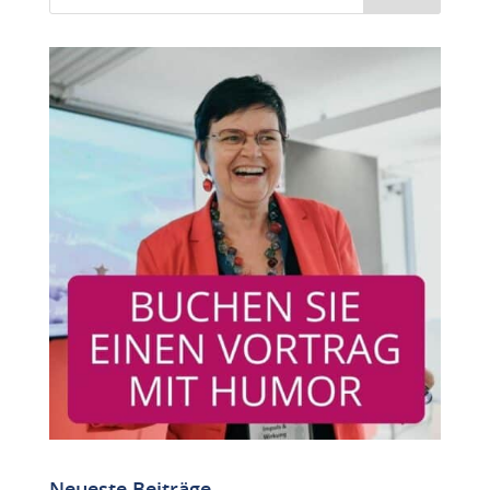
Neueste Beiträge