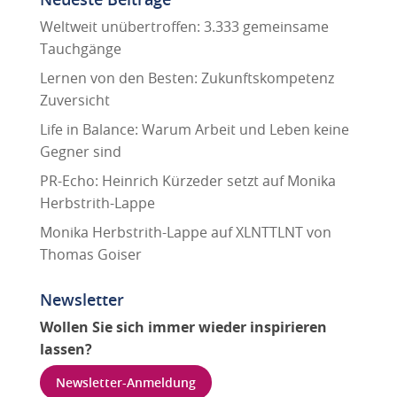
Weltweit unübertroffen: 3.333 gemeinsame
Tauchgänge
Lernen von den Besten: Zukunftskompetenz
Zuversicht
Life in Balance: Warum Arbeit und Leben keine
Gegner sind
PR-Echo: Heinrich Kürzeder setzt auf Monika
Herbstrith-Lappe
Monika Herbstrith-Lappe auf XLNTTLNT von
Thomas Goiser
Newsletter
Wollen Sie sich immer wieder inspirieren
lassen?
Newsletter-Anmeldung