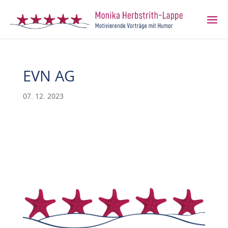
EVN AG
07. 12. 2023