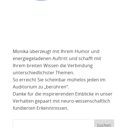
Monika überzeugt mit Ihrem Humor und
energiegeladenen Auftritt und schafft mit
Ihrem breiten Wissen die Verbindung
unterschiedlichster Themen.
So erreicht Sie scheinbar mühelos jeden im
Auditorium zu „berühren“.
Danke für die inspirierenden Einblicke in unser
Verhalten gepaart mit neuro-wissenschaftlich
fundierten Erkenntnissen.