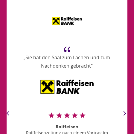
{
„Sie hat den Saal zum Lachen und zum
Nachdenken gebracht“
Raiffeisen
Raiffeisenzeitung nach einem Vortrag im