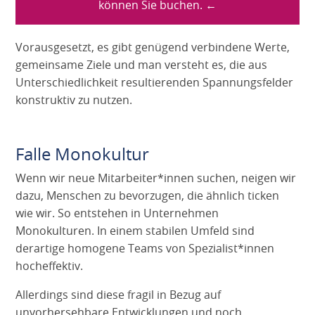
können Sie buchen. ←
Vorausgesetzt, es gibt genügend verbindene Werte,
gemeinsame Ziele und man versteht es, die aus
Unterschiedlichkeit resultierenden Spannungsfelder
konstruktiv zu nutzen.
Falle Monokultur
Wenn wir neue Mitarbeiter*innen suchen, neigen wir
dazu, Menschen zu bevorzugen, die ähnlich ticken
wie wir. So entstehen in Unternehmen
Monokulturen. In einem stabilen Umfeld sind
derartige homogene Teams von Spezialist*innen
hocheffektiv.
Allerdings sind diese fragil in Bezug auf
unvorhersehbare Entwicklungen und noch