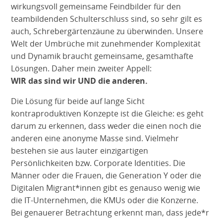
wirkungsvoll gemeinsame Feindbilder für den
teambildenden Schulterschluss sind, so sehr gilt es
auch, Schrebergärtenzäune zu überwinden. Unsere
Welt der Umbrüche mit zunehmender Komplexität
und Dynamik braucht gemeinsame, gesamthafte
Lösungen. Daher mein zweiter Appell:
WIR das sind wir UND die anderen.
Die Lösung für beide auf lange Sicht
kontraproduktiven Konzepte ist die Gleiche: es geht
darum zu erkennen, dass weder die einen noch die
anderen eine anonyme Masse sind. Vielmehr
bestehen sie aus lauter einzigartigen
Persönlichkeiten bzw. Corporate Identities. Die
Männer oder die Frauen, die Generation Y oder die
Digitalen Migrant*innen gibt es genauso wenig wie
die IT-Unternehmen, die KMUs oder die Konzerne.
Bei genauerer Betrachtung erkennt man, dass jede*r