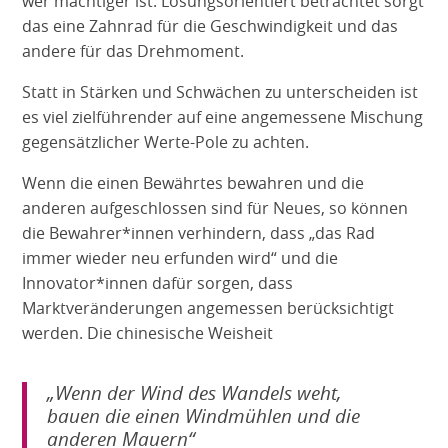
wer mächtiger ist. Lösungsorientiert betrachtet sorgt
das eine Zahnrad für die Geschwindigkeit und das
andere für das Drehmoment.
Statt in Stärken und Schwächen zu unterscheiden ist
es viel zielführender auf eine angemessene Mischung
gegensätzlicher Werte-Pole zu achten.
Wenn die einen Bewährtes bewahren und die
anderen aufgeschlossen sind für Neues, so können
die Bewahrer*innen verhindern, dass „das Rad
immer wieder neu erfunden wird“ und die
Innovator*innen dafür sorgen, dass
Marktveränderungen angemessen berücksichtigt
werden. Die chinesische Weisheit
„Wenn der Wind des Wandels weht,
bauen die einen Windmühlen und die
anderen Mauern“