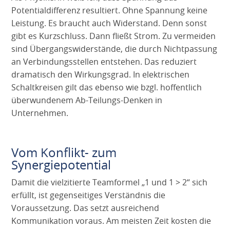
Potentialdifferenz resultiert. Ohne Spannung keine
Leistung. Es braucht auch Widerstand. Denn sonst
gibt es Kurzschluss. Dann fließt Strom. Zu vermeiden
sind Übergangswiderstände, die durch Nichtpassung
an Verbindungsstellen entstehen. Das reduziert
dramatisch den Wirkungsgrad. In elektrischen
Schaltkreisen gilt das ebenso wie bzgl. hoffentlich
überwundenem Ab-Teilungs-Denken in
Unternehmen.
Vom Konflikt- zum
Synergiepotential
Damit die vielzitierte Teamformel „1 und 1 > 2“ sich
erfüllt, ist gegenseitiges Verständnis die
Voraussetzung. Das setzt ausreichend
Kommunikation voraus. Am meisten Zeit kosten die