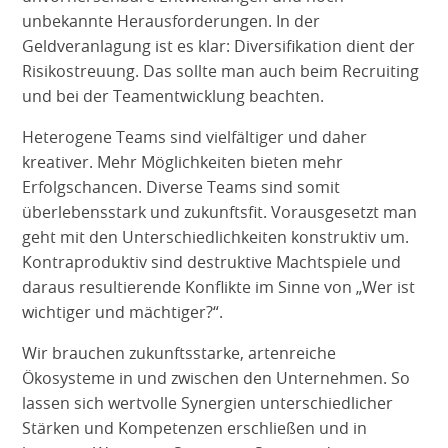
unbekannte Herausforderungen. In der
Geldveranlagung ist es klar: Diversifikation dient der
Risikostreuung. Das sollte man auch beim Recruiting
und bei der Teamentwicklung beachten.
Heterogene Teams sind vielfältiger und daher
kreativer. Mehr Möglichkeiten bieten mehr
Erfolgschancen. Diverse Teams sind somit
überlebensstark und zukunftsfit. Vorausgesetzt man
geht mit den Unterschiedlichkeiten konstruktiv um.
Kontraproduktiv sind destruktive Machtspiele und
daraus resultierende Konflikte im Sinne von „Wer ist
wichtiger und mächtiger?“.
Wir brauchen zukunftsstarke, artenreiche
Ökosysteme in und zwischen den Unternehmen. So
lassen sich wertvolle Synergien unterschiedlicher
Stärken und Kompetenzen erschließen und in