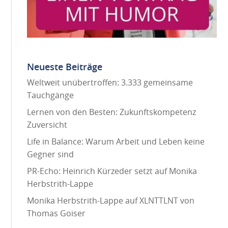
Neueste Beiträge
Weltweit unübertroffen: 3.333 gemeinsame
Tauchgänge
Lernen von den Besten: Zukunftskompetenz
Zuversicht
Life in Balance: Warum Arbeit und Leben keine
Gegner sind
PR-Echo: Heinrich Kürzeder setzt auf Monika
Herbstrith-Lappe
Monika Herbstrith-Lappe auf XLNTTLNT von
Thomas Goiser