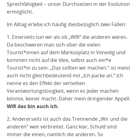
Sprechfähigkeit – unser Durchsetzen in der Evolution
ermöglicht.
Im Alltag erlebe ich häufig diesbezüglich zwei Fallen:
1. Einerseits tun wir als ob „WIR“ die anderen wären.
Da beschweren man sich über die vielen
Tourist*innen auf dem Markusplatz in Venedig und
kommen nicht auf die Idee, selbst auch ein*e
Tourist*in zu sein. „Das sollten wir machen.“ ist meist
auch nicht gleichbedeutend mit „Ich packe an.“ Ich
nenne es den Effekt der verteilten
Verantwortungslosigkeit, wenn es jeder machen
könnte, keiner macht. Daher mein dringender Appell:
WIR das bin auch ich.
2. Andererseits ist auch das Trennende „Wir und die
anderen“ weit verbreitet. Ganz klar, Schuld sind
immer die einen, nämlich die anderen. So