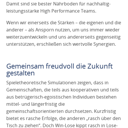
Damit sind sie bester Nährboden für nachhaltig-
leistungsstarke High Performance Teams.
Wenn wir einerseits die Stärken – die eigenen und die
anderer – als Ansporn nutzen, um uns immer wieder
weiterzuentwickeln und uns andererseits gegenseitig
unterstützen, erschließen sich wertvolle Synergien.
Gemeinsam freudvoll die Zukunft
gestalten
Spieletheoretische Simulationen zeigen, dass in
Gemeinschaften, die teils aus kooperativen und teils
aus betrügerisch-egoistischen Individuen bestehen
mittel- und längerfristig die
gemeinschaftsorientierten durchsetzen. Kurzfristig
bietet es rasche Erfolge, die anderen „rasch über den
Tisch zu ziehen“. Doch Win-Lose kippt rasch in Lose-