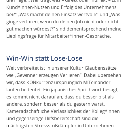
Kund*innen-Nutzen und Erfolg des Unternehmens
bei?“ „Was macht deinen Einsatz wertvoll?“ und „Was
ginge verloren, wenn du deinen Job nicht oder nicht
gut machen würdest?“ sind dementsprechend meine
Lieblingsfrage für Mitarbeiter*innen-Gespräche.
Win-Win statt Lose-Lose
Weit verbreitet ist in unserer Kultur Glaubenssätze
wie „Gewinner erzeugen Verlieren“. Dabei übersehen
wir, dass KONkurrenz ursprünglich MITeinander
laufen bedeutet. Ein japanisches Sprichwort besagt,
es kommt nicht darauf an, dass du besser bist als
andere, sondern besser als du gestern warst.
Kameradschaftliche Verlässlichkeit der Kolleg*innen
und gegenseitige Hilfsbereitschaft sind die
mächtigsten Stressstoßdämpfer in Unternehmen.