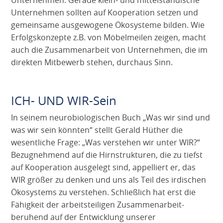
Unternehmen sollten auf Kooperation setzen und
gemeinsame ausgewogene Ökosysteme bilden. Wie
Erfolgskonzepte z.B. von Möbelmeilen zeigen, macht
auch die Zusammenarbeit von Unternehmen, die im
direkten Mitbewerb stehen, durchaus Sinn.
ICH- UND WIR-Sein
In seinem neurobiologischen Buch „Was wir sind und
was wir sein könnten“ stellt Gerald Hüther die
wesentliche Frage: „Was verstehen wir unter WIR?“
Bezugnehmend auf die Hirnstrukturen, die zu tiefst
auf Kooperation ausgelegt sind, appelliert er, das
WIR größer zu denken und uns als Teil des irdischen
Ökosystems zu verstehen. Schließlich hat erst die
Fähigkeit der arbeitsteiligen Zusammenarbeit-
beruhend auf der Entwicklung unserer