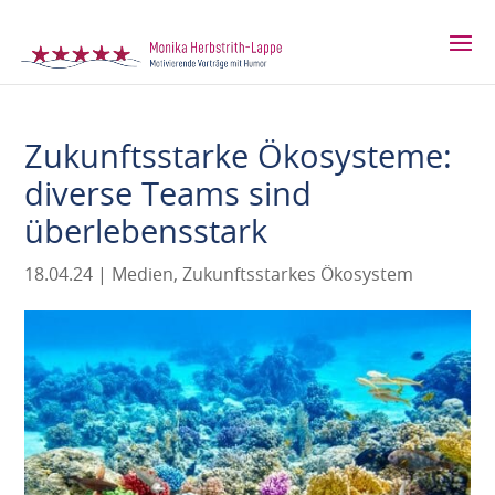
Zukunftsstarke Ökosysteme:
diverse Teams sind
überlebensstark
18.04.24
|
Medien
,
Zukunftsstarkes Ökosystem