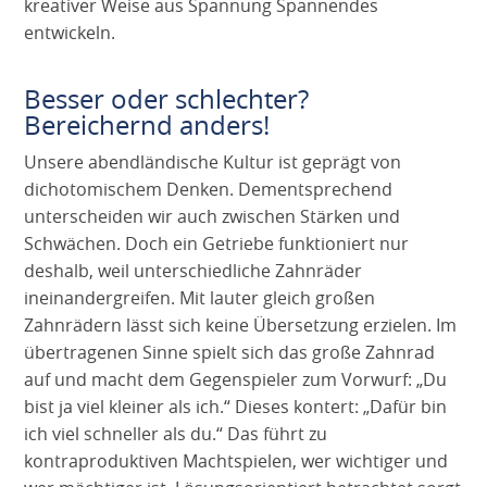
kreativer Weise aus Spannung Spannendes
entwickeln.
Besser oder schlechter?
Bereichernd anders!
Unsere abendländische Kultur ist geprägt von
dichotomischem Denken. Dementsprechend
unterscheiden wir auch zwischen Stärken und
Schwächen. Doch ein Getriebe funktioniert nur
deshalb, weil unterschiedliche Zahnräder
ineinandergreifen. Mit lauter gleich großen
Zahnrädern lässt sich keine Übersetzung erzielen. Im
übertragenen Sinne spielt sich das große Zahnrad
auf und macht dem Gegenspieler zum Vorwurf: „Du
bist ja viel kleiner als ich.“ Dieses kontert: „Dafür bin
ich viel schneller als du.“ Das führt zu
kontraproduktiven Machtspielen, wer wichtiger und