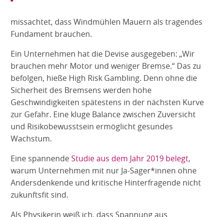
missachtet, dass Windmühlen Mauern als tragendes
Fundament brauchen.
Ein Unternehmen hat die Devise ausgegeben: „Wir
brauchen mehr Motor und weniger Bremse.“ Das zu
befolgen, hieße High Risk Gambling. Denn ohne die
Sicherheit des Bremsens werden hohe
Geschwindigkeiten spätestens in der nächsten Kurve
zur Gefahr. Eine kluge Balance zwischen Zuversicht
und Risikobewusstsein ermöglicht gesundes
Wachstum.
Eine spannende
Studie aus dem Jahr 2019 belegt
,
warum Unternehmen mit nur Ja-Sager*innen ohne
Andersdenkende und kritische Hinterfragende nicht
zukunftsfit sind.
Als Physikerin weiß ich, dass Spannung aus