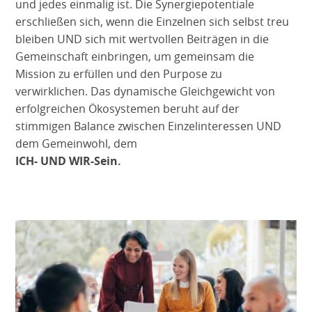
und jedes einmalig ist. Die Synergiepotentiale
erschließen sich, wenn die Einzelnen sich selbst treu
bleiben UND sich mit wertvollen Beiträgen in die
Gemeinschaft einbringen, um gemeinsam die
Mission zu erfüllen und den Purpose zu
verwirklichen. Das dynamische Gleichgewicht von
erfolgreichen Ökosystemen beruht auf der
stimmigen Balance zwischen Einzelinteressen UND
dem Gemeinwohl, dem
ICH- UND WIR-Sein.