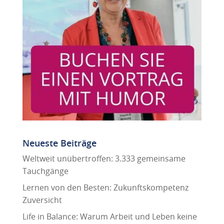
Neueste Beiträge
Weltweit unübertroffen: 3.333 gemeinsame
Tauchgänge
Lernen von den Besten: Zukunftskompetenz
Zuversicht
Life in Balance: Warum Arbeit und Leben keine