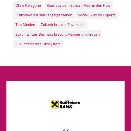
Ohne Kategorie
Raus aus dem Stress – Rein in den Flow
Risikobewusst statt angstgetrieben
Social Skills for Experts
Top-Medien
Zukunft braucht Zuversicht
Zukunftsfittes Business braucht Männer und Frauen
Zukunftsstarkes Ökosystem