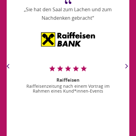
{
„Sie hat den Saal zum Lachen und zum
Nachdenken gebracht“
Raiffeisen
Raiffeisenzeitung nach einem Vortrag im
Rahmen eines Kund*innen-Events