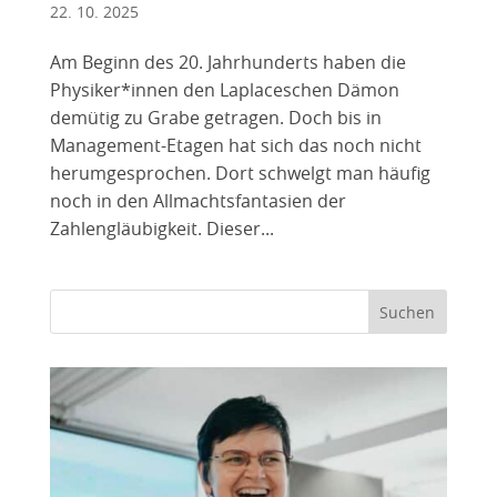
22. 10. 2025
Am Beginn des 20. Jahrhunderts haben die
Physiker*innen den Laplaceschen Dämon
demütig zu Grabe getragen. Doch bis in
Management-Etagen hat sich das noch nicht
herumgesprochen. Dort schwelgt man häufig
noch in den Allmachtsfantasien der
Zahlengläubigkeit. Dieser...