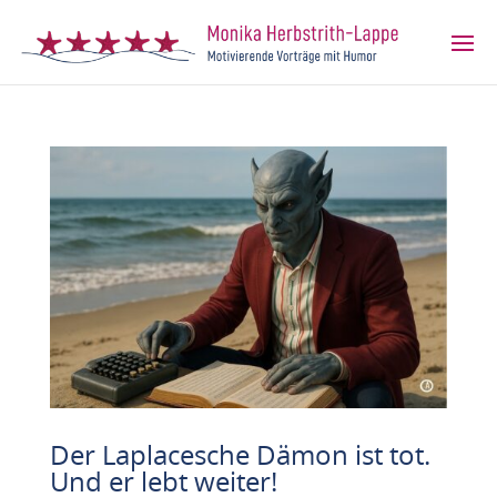
Der Laplacesche Dämon ist tot.
Und er lebt weiter!