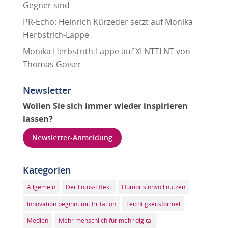
Gegner sind
PR-Echo: Heinrich Kürzeder setzt auf Monika
Herbstrith-Lappe
Monika Herbstrith-Lappe auf XLNTTLNT von
Thomas Goiser
Newsletter
Wollen Sie sich immer wieder inspirieren
lassen?
Newsletter-Anmeldung
Kategorien
Allgemein
Der Lotus-Effekt
Humor sinnvoll nutzen
Innovation beginnt mit Irritation
Leichtigkeitsformel
Medien
Mehr menschlich für mehr digital