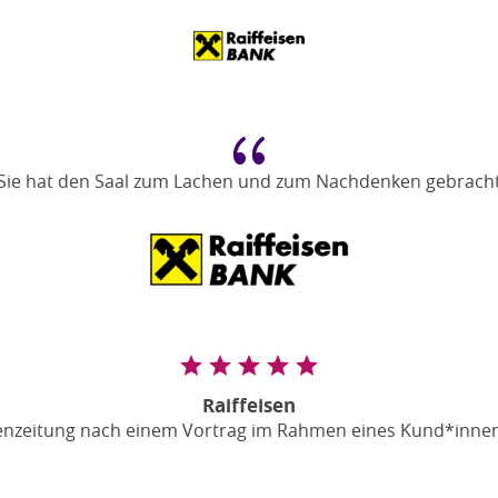
{
Sie hat den Saal zum Lachen und zum Nachdenken gebrach
Raiffeisen
senzeitung nach einem Vortrag im Rahmen eines Kund*inne