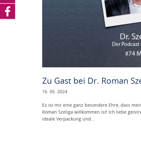
Zu Gast bei Dr. Roman Sze
16. 05. 2024
Es ist mir eine ganz besondere Ehre, dass me
Roman Szeliga willkommen ist! Ich liebe geist
ideale Verpackung und...