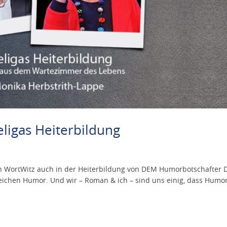
ligas Heiterbildung
in WortWitz auch in der Heiterbildung von DEM Humorbotschafter D
reichen Humor. Und wir – Roman & ich – sind uns einig, dass Humor