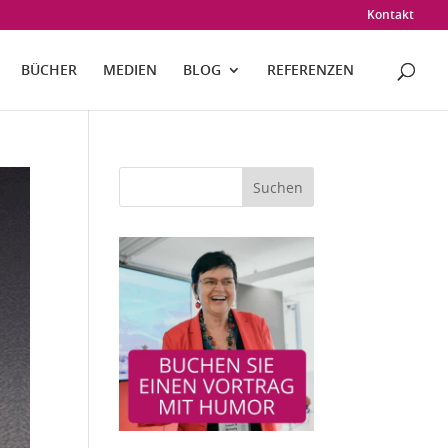
Kontakt
BÜCHER
MEDIEN
BLOG
REFERENZEN