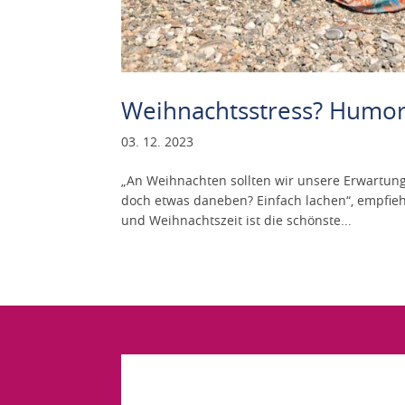
Weihnachtsstress? Humo
03. 12. 2023
„An Weihnachten sollten wir unsere Erwartung
doch etwas daneben? Einfach lachen“, empfieh
und Weihnachtszeit ist die schönste...