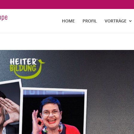
HOME
PROFIL
VORTRÄGE