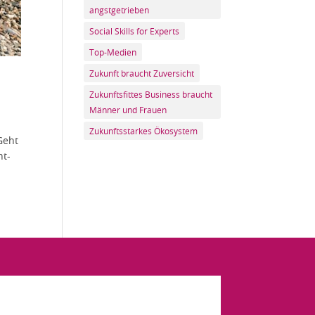
angstgetrieben
Social Skills for Experts
Top-Medien
Zukunft braucht Zuversicht
Zukunftsfittes Business braucht
Männer und Frauen
Zukunftsstarkes Ökosystem
Geht
nt-