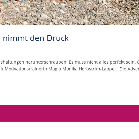
r nimmt den Druck
shaltungen herunterschrauben. Es muss nicht alles perfekt sein. 
lt Motivationstrainerin Mag.a Monika Herbstrith-Lappe. Die Adve