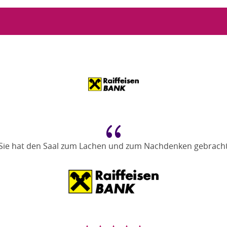
{
Sie hat den Saal zum Lachen und zum Nachdenken gebrach