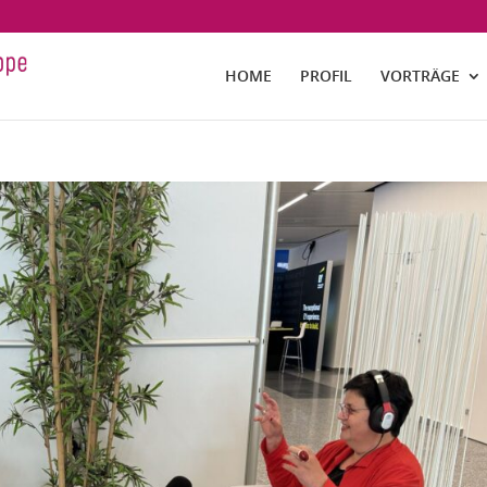
HOME
PROFIL
VORTRÄGE