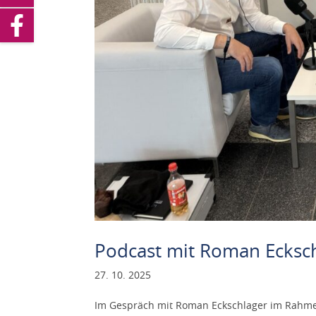
Podcast mit Roman Eckschl
27. 10. 2025
Im Gespräch mit Roman Eckschlager im Rahmen