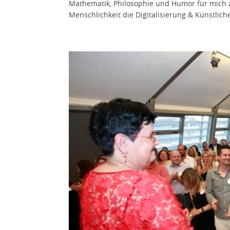
Mathematik, Philosophie und Humor für mich
Menschlichkeit die Digitalisierung & Künstliche