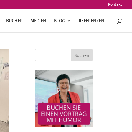
Kontakt
BÜCHER
MEDIEN
BLOG
REFERENZEN