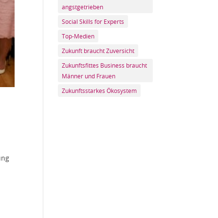
angstgetrieben
Social Skills for Experts
Top-Medien
Zukunft braucht Zuversicht
Zukunftsfittes Business braucht
Männer und Frauen
Zukunftsstarkes Ökosystem
ung