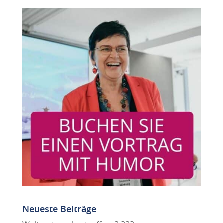
Neueste Beiträge