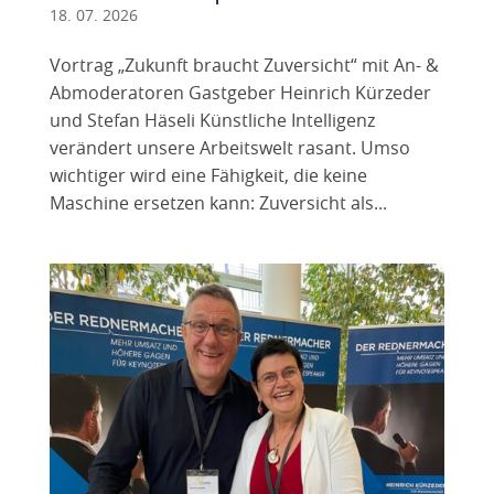
18. 07. 2026
Vortrag „Zukunft braucht Zuversicht“ mit An- &
Abmoderatoren Gastgeber Heinrich Kürzeder
und Stefan Häseli Künstliche Intelligenz
verändert unsere Arbeitswelt rasant. Umso
wichtiger wird eine Fähigkeit, die keine
Maschine ersetzen kann: Zuversicht als...