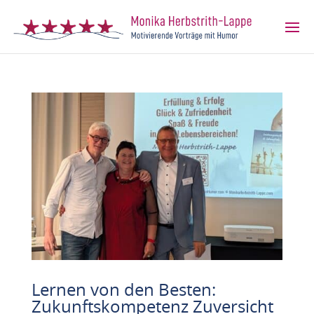
Lernen von den Besten:
Zukunftskompetenz Zuversicht