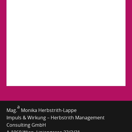
a
Mag.
Monika Herbstrith-Lappe
Impuls & Wirkung – Herbstrith Management
Consulting GmbH