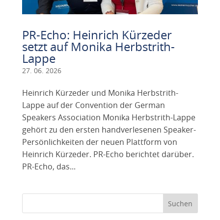
PR-Echo: Heinrich Kürzeder
setzt auf Monika Herbstrith-
Lappe
27. 06. 2026
Heinrich Kürzeder und Monika Herbstrith-
Lappe auf der Convention der German
Speakers Association Monika Herbstrith-Lappe
gehört zu den ersten handverlesenen Speaker-
Persönlichkeiten der neuen Plattform von
Heinrich Kürzeder. PR-Echo berichtet darüber.
PR-Echo, das...