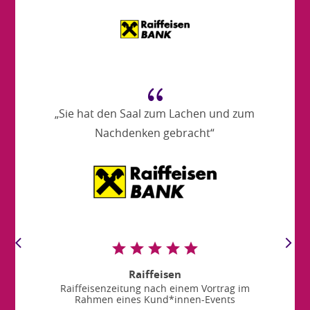
{
„Sie hat den Saal zum Lachen und zum
Nachdenken gebracht“
Raiffeisen
Raiffeisenzeitung nach einem Vortrag im
Rahmen eines Kund*innen-Events