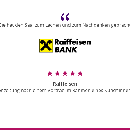
{
Sie hat den Saal zum Lachen und zum Nachdenken gebrach
Raiffeisen
senzeitung nach einem Vortrag im Rahmen eines Kund*inne