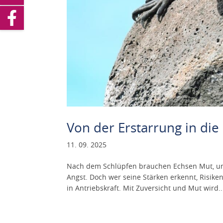
Von der Erstarrung in di
11. 09. 2025
Nach dem Schlüpfen brauchen Echsen Mut, um 
Angst. Doch wer seine Stärken erkennt, Risik
in Antriebskraft. Mit Zuversicht und Mut wird..