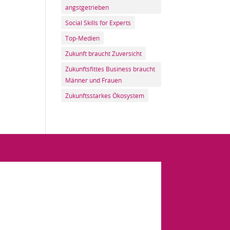
angstgetrieben
Social Skills for Experts
Top-Medien
Zukunft braucht Zuversicht
Zukunftsfittes Business braucht
Männer und Frauen
Zukunftsstarkes Ökosystem