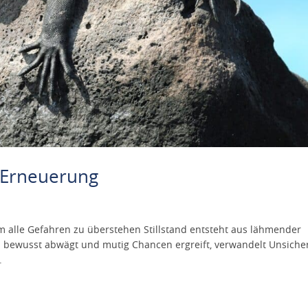
e Erneuerung
alle Gefahren zu überstehen Stillstand entsteht aus lähmender
en bewusst abwägt und mutig Chancen ergreift, verwandelt Unsiche
.