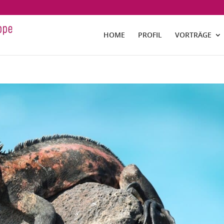
HOME
PROFIL
VORTRÄGE