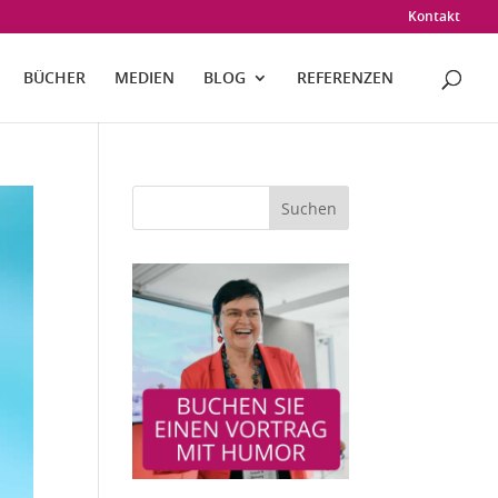
Kontakt
BÜCHER
MEDIEN
BLOG
REFERENZEN