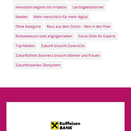
Innovation beginnt mit Irritation
Leichtigkeitsformel
Medien
Mehr menschlich für mehr digital
Ohne Kategorie
Raus aus dem Stress – Rein in den Flow
Risikobewusst statt angstgetrieben
Social Skills for Experts
Top-Medien
Zukunft braucht Zuversicht
Zukunftsfittes Business braucht Männer und Frauen
Zukunftsstarkes Ökosystem