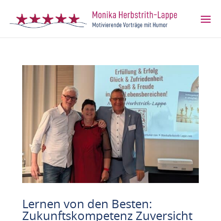
Lernen von den Besten:
Zukunftskompetenz Zuversicht