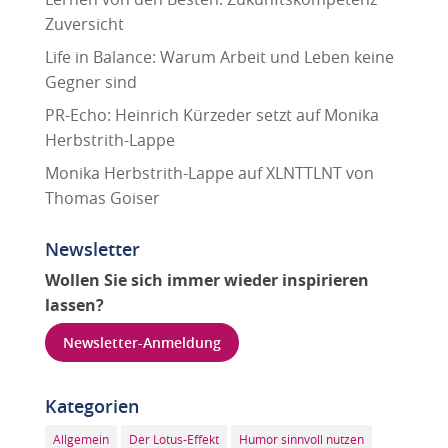
Zuversicht
Life in Balance: Warum Arbeit und Leben keine
Gegner sind
PR-Echo: Heinrich Kürzeder setzt auf Monika
Herbstrith-Lappe
Monika Herbstrith-Lappe auf XLNTTLNT von
Thomas Goiser
Newsletter
Wollen Sie sich immer wieder inspirieren
lassen?
Newsletter-Anmeldung
Kategorien
Allgemein
Der Lotus-Effekt
Humor sinnvoll nutzen