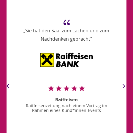
{
„Sie hat den Saal zum Lachen und zum
Nachdenken gebracht“
Raiffeisen
Raiffeisenzeitung nach einem Vortrag im
Rahmen eines Kund*innen-Events