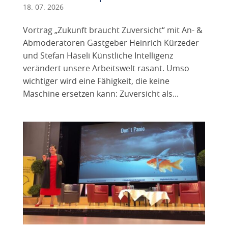
18. 07. 2026
Vortrag „Zukunft braucht Zuversicht“ mit An- &
Abmoderatoren Gastgeber Heinrich Kürzeder
und Stefan Häseli Künstliche Intelligenz
verändert unsere Arbeitswelt rasant. Umso
wichtiger wird eine Fähigkeit, die keine
Maschine ersetzen kann: Zuversicht als...