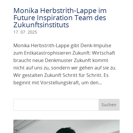
Monika Herbstrith-Lappe im
Future Inspiration Team des
Zukunftsinstituts
17. 07. 2025
Monika Herbstrith-Lappe gibt Denk-Impulse
zum Entkatastrophisieren Zukunft: Wirtschaft
braucht neue Denkmuster Zukunft kommt
nicht auf uns zu, sondern wir gehen auf sie zu.
Wir gestalten Zukunft Schritt für Schritt. Es
beginnt mit Vorstellungskraft, um den...