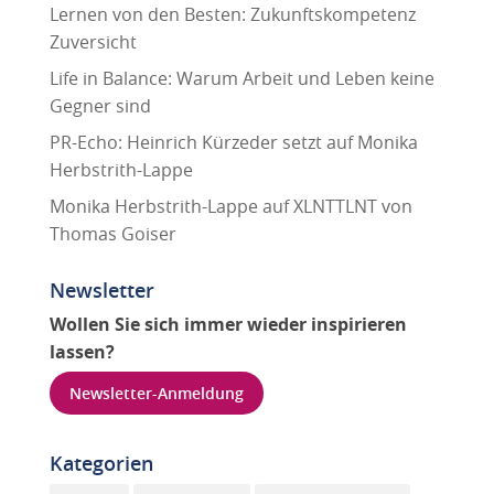
Lernen von den Besten: Zukunftskompetenz
Zuversicht
Life in Balance: Warum Arbeit und Leben keine
Gegner sind
PR-Echo: Heinrich Kürzeder setzt auf Monika
Herbstrith-Lappe
Monika Herbstrith-Lappe auf XLNTTLNT von
Thomas Goiser
Newsletter
Wollen Sie sich immer wieder inspirieren
lassen?
Newsletter-Anmeldung
Kategorien