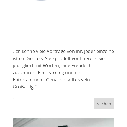
„Ich kenne viele Vorträge von ihr. Jeder einzelne
ist ein Genuss. Sie sprudelt vor Energie. Sie
joungliert mit Worten, eine Freude ihr
zuzuhören. Ein Learning und ein
Entertainment. Genauso soll es sein.
Großartig.“