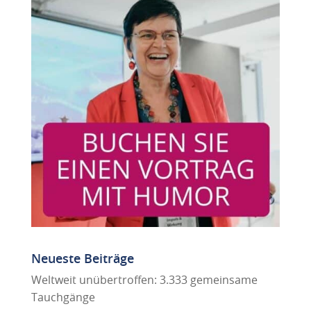
Neueste Beiträge
Weltweit unübertroffen: 3.333 gemeinsame
Tauchgänge