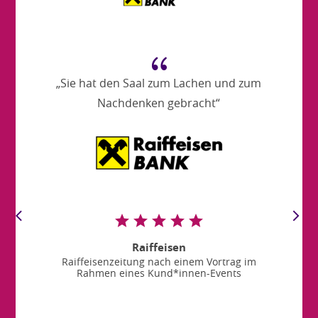
{
„Sie hat den Saal zum Lachen und zum
Nachdenken gebracht“
Raiffeisen
Raiffeisenzeitung nach einem Vortrag im
Rahmen eines Kund*innen-Events