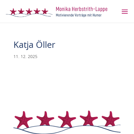
Katja Öller
11. 12. 2025