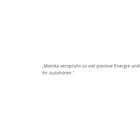
„Monika versprüht so viel positive Energie un
ihr zuzuhören.“