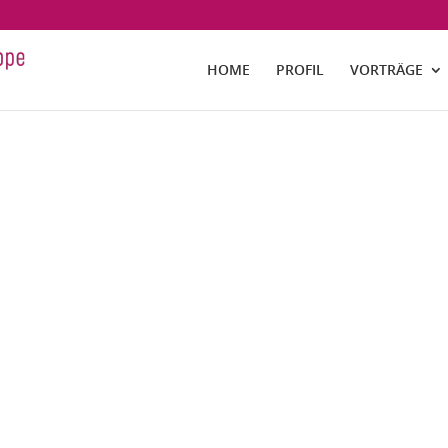
HOME
PROFIL
VORTRÄGE