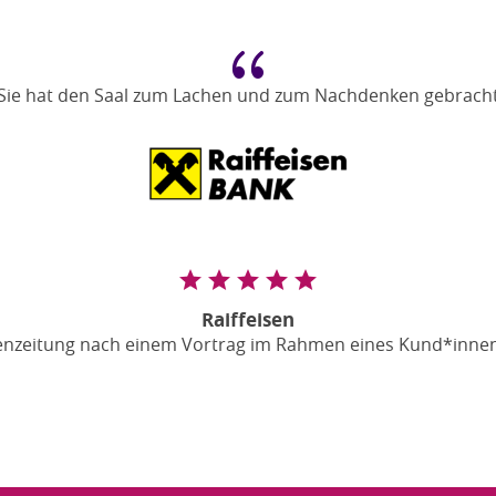
{
Sie hat den Saal zum Lachen und zum Nachdenken gebrach
Raiffeisen
senzeitung nach einem Vortrag im Rahmen eines Kund*inne