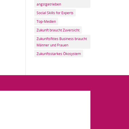
angstgetrieben
Social Skills for Experts
Top-Medien
Zukunft braucht Zuversicht
Zukunftsfittes Business braucht
Männer und Frauen
Zukunftsstarkes Ökosystem