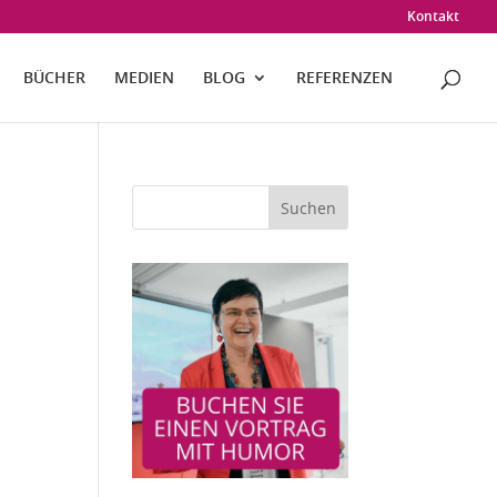
Kontakt
BÜCHER
MEDIEN
BLOG
REFERENZEN