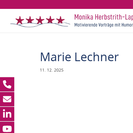
Marie Lechner
11. 12. 2025