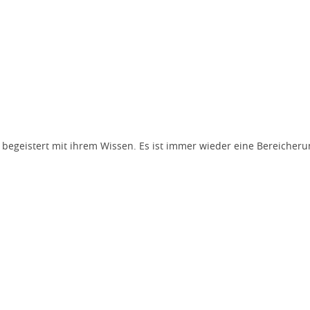
d begeistert mit ihrem Wissen. Es ist immer wieder eine Bereicheru