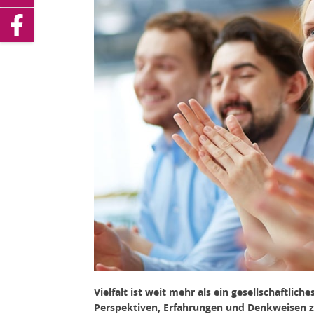
Vielfalt ist weit mehr als ein gesellschaftlic
Perspektiven, Erfahrungen und Denkweisen