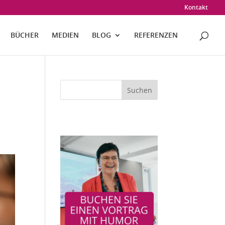
Kontakt
BÜCHER
MEDIEN
BLOG
REFERENZEN